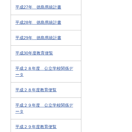
平成27年 徳島県統計書
平成28年 徳島県統計書
平成29年 徳島県統計書
平成30年度教育便覧
平成２８年度 公立学校関係デ
ータ
平成２８年度教育便覧
平成２９年度 公立学校関係デ
ータ
平成２９年度教育便覧