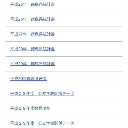
平成25年 徳島県統計書
平成26年 徳島県統計書
平成27年 徳島県統計書
平成28年 徳島県統計書
平成29年 徳島県統計書
平成30年度教育便覧
平成２８年度 公立学校関係データ
平成２８年度教育便覧
平成２９年度 公立学校関係データ