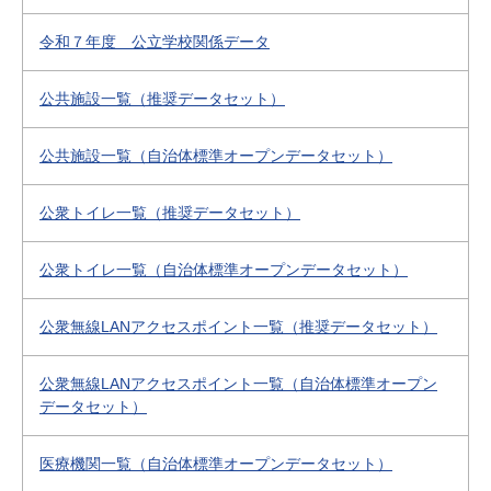
令和７年度 公立学校関係データ
公共施設一覧（推奨データセット）
公共施設一覧（自治体標準オープンデータセット）
公衆トイレ一覧（推奨データセット）
公衆トイレ一覧（自治体標準オープンデータセット）
公衆無線LANアクセスポイント一覧（推奨データセット）
公衆無線LANアクセスポイント一覧（自治体標準オープン
データセット）
医療機関一覧（自治体標準オープンデータセット）