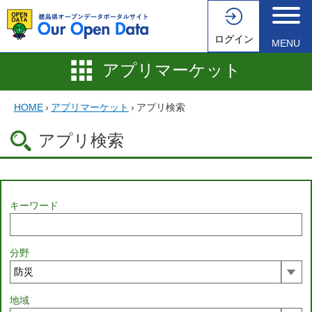
ログイン
MENU
アプリマーケット
HOME
›
アプリマーケット
›
アプリ検索
アプリ検索
キーワード
分野
地域