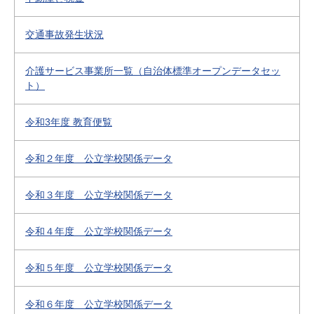
交通事故発生状況
介護サービス事業所一覧（自治体標準オープンデータセッ
ト）
令和3年度 教育便覧
令和２年度 公立学校関係データ
令和３年度 公立学校関係データ
令和４年度 公立学校関係データ
令和５年度 公立学校関係データ
令和６年度 公立学校関係データ