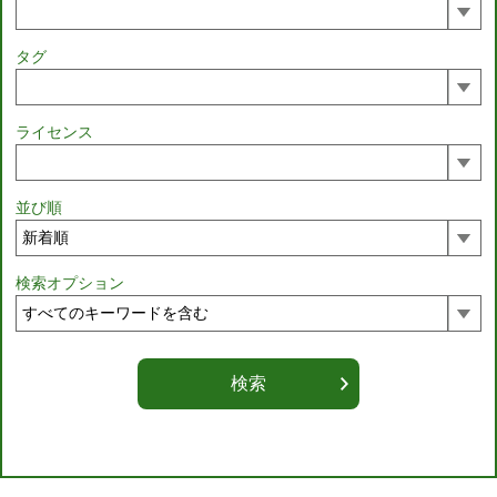
タグ
ライセンス
並び順
検索オプション