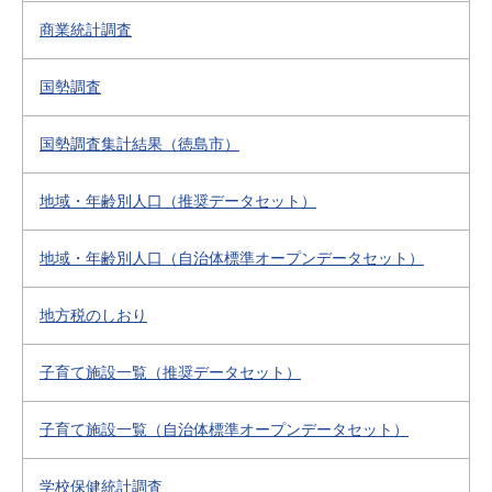
商業統計調査
国勢調査
国勢調査集計結果（徳島市）
地域・年齢別人口（推奨データセット）
地域・年齢別人口（自治体標準オープンデータセット）
地方税のしおり
子育て施設一覧（推奨データセット）
子育て施設一覧（自治体標準オープンデータセット）
学校保健統計調査