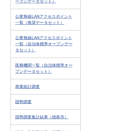
ープンデータセット）
公衆無線LANアクセスポイント
一覧（推奨データセット）
公衆無線LANアクセスポイント
一覧（自治体標準オープンデー
タセット）
医療機関一覧（自治体標準オー
プンデータセット）
商業統計調査
国勢調査
国勢調査集計結果（徳島市）