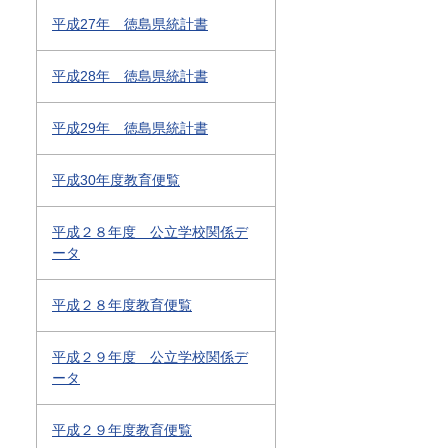
平成27年 徳島県統計書
平成28年 徳島県統計書
平成29年 徳島県統計書
平成30年度教育便覧
平成２８年度 公立学校関係デ
ータ
平成２８年度教育便覧
平成２９年度 公立学校関係デ
ータ
平成２９年度教育便覧