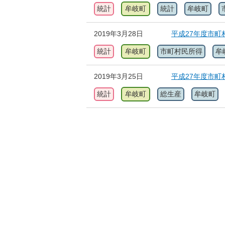
統計
牟岐町
統計
牟岐町
2019年3月28日
平成27年度市町
統計
牟岐町
市町村民所得
牟
2019年3月25日
平成27年度市町
統計
牟岐町
総生産
牟岐町