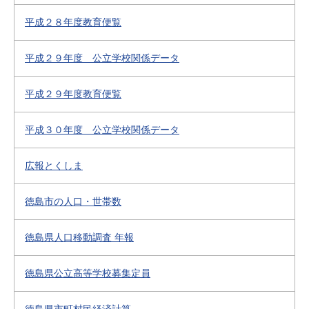
平成２８年度教育便覧
平成２９年度 公立学校関係データ
平成２９年度教育便覧
平成３０年度 公立学校関係データ
広報とくしま
徳島市の人口・世帯数
徳島県人口移動調査 年報
徳島県公立高等学校募集定員