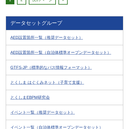
データセットグループ
AED設置箇所一覧（推奨データセット）
AED設置箇所一覧（自治体標準オープンデータセット）
GTFS-JP（標準的なバス情報フォーマット）
とくしま はぐくみネット（子育て支援）
とくしまEBPM研究会
イベント一覧（推奨データセット）
イベント一覧（自治体標準オープンデータセット）