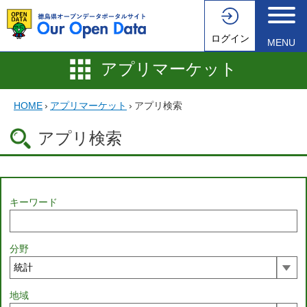
ログイン
MENU
アプリマーケット
HOME
›
アプリマーケット
›
アプリ検索
アプリ検索
キーワード
分野
地域