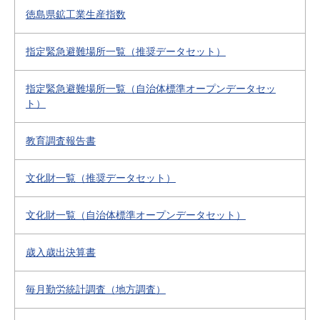
徳島県鉱工業生産指数
指定緊急避難場所一覧（推奨データセット）
指定緊急避難場所一覧（自治体標準オープンデータセッ
ト）
教育調査報告書
文化財一覧（推奨データセット）
文化財一覧（自治体標準オープンデータセット）
歳入歳出決算書
毎月勤労統計調査（地方調査）