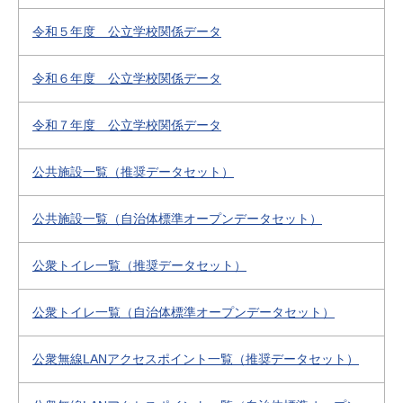
令和５年度 公立学校関係データ
令和６年度 公立学校関係データ
令和７年度 公立学校関係データ
公共施設一覧（推奨データセット）
公共施設一覧（自治体標準オープンデータセット）
公衆トイレ一覧（推奨データセット）
公衆トイレ一覧（自治体標準オープンデータセット）
公衆無線LANアクセスポイント一覧（推奨データセット）