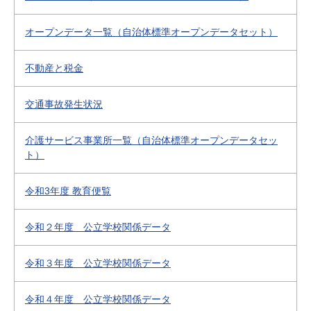
オープンデータ一覧（自治体標準オープンデータセット）
不動産と税金
交通事故発生状況
介護サービス事業所一覧（自治体標準オープンデータセッ
ト）
令和3年度 教育便覧
令和２年度 公立学校関係データ
令和３年度 公立学校関係データ
令和４年度 公立学校関係データ