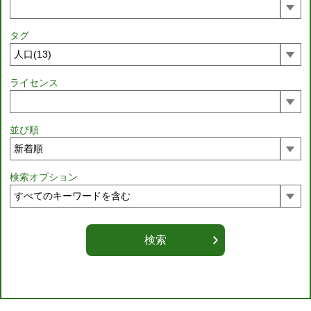
タグ
ライセンス
並び順
検索オプション