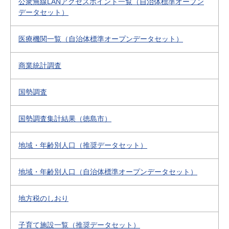
公衆無線LANアクセスポイント一覧（自治体標準オープン
データセット）
医療機関一覧（自治体標準オープンデータセット）
商業統計調査
国勢調査
国勢調査集計結果（徳島市）
地域・年齢別人口（推奨データセット）
地域・年齢別人口（自治体標準オープンデータセット）
地方税のしおり
子育て施設一覧（推奨データセット）