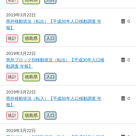
2019年3月22日
県外移動状況（転出）【平成30年人口移動調査 年
0
報】
統計
徳島県
人口
2019年3月22日
県外ブロック別移動状況（転出）【平成30年人口移
0
動調査 年報】
統計
徳島県
人口
2019年3月22日
県外移動状況（転入）【平成30年人口移動調査 年
0
報】
統計
徳島県
人口
2019年3月22日