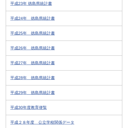
平成23年 徳島県統計書
平成24年 徳島県統計書
平成25年 徳島県統計書
平成26年 徳島県統計書
平成27年 徳島県統計書
平成28年 徳島県統計書
平成29年 徳島県統計書
平成30年度教育便覧
平成２８年度 公立学校関係データ