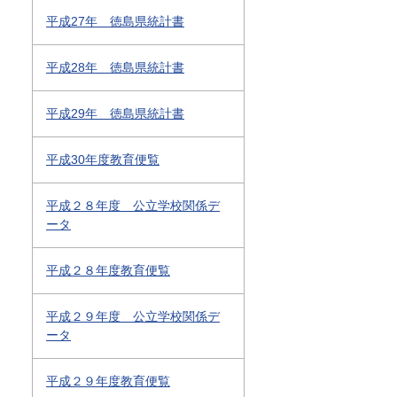
平成27年 徳島県統計書
平成28年 徳島県統計書
平成29年 徳島県統計書
平成30年度教育便覧
平成２８年度 公立学校関係デ
ータ
平成２８年度教育便覧
平成２９年度 公立学校関係デ
ータ
平成２９年度教育便覧