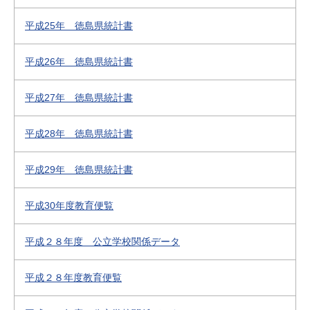
平成25年 徳島県統計書
平成26年 徳島県統計書
平成27年 徳島県統計書
平成28年 徳島県統計書
平成29年 徳島県統計書
平成30年度教育便覧
平成２８年度 公立学校関係データ
平成２８年度教育便覧