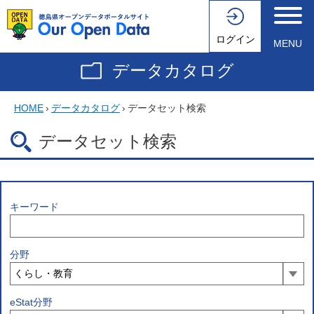
ログイン
MENU
データカタログ
HOME
›
データカタログ
›
データセット検索
データセット検索
キーワード
分野
eStat分野