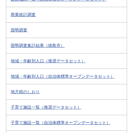
商業統計調査
国勢調査
国勢調査集計結果（徳島市）
地域・年齢別人口（推奨データセット）
地域・年齢別人口（自治体標準オープンデータセット）
地方税のしおり
子育て施設一覧（推奨データセット）
子育て施設一覧（自治体標準オープンデータセット）