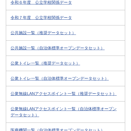
令和６年度 公立学校関係データ
令和７年度 公立学校関係データ
公共施設一覧（推奨データセット）
公共施設一覧（自治体標準オープンデータセット）
公衆トイレ一覧（推奨データセット）
公衆トイレ一覧（自治体標準オープンデータセット）
公衆無線LANアクセスポイント一覧（推奨データセット）
公衆無線LANアクセスポイント一覧（自治体標準オープン
データセット）
医療機関一覧（自治体標準オープンデータセット）