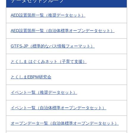
データセットグループ
AED設置箇所一覧（推奨データセット）
AED設置箇所一覧（自治体標準オープンデータセット）
GTFS-JP（標準的なバス情報フォーマット）
とくしま はぐくみネット（子育て支援）
とくしまEBPM研究会
イベント一覧（推奨データセット）
イベント一覧（自治体標準オープンデータセット）
オープンデータ一覧（自治体標準オープンデータセット）