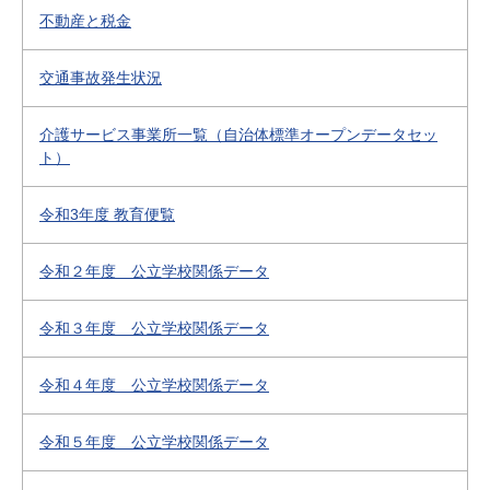
不動産と税金
交通事故発生状況
介護サービス事業所一覧（自治体標準オープンデータセッ
ト）
令和3年度 教育便覧
令和２年度 公立学校関係データ
令和３年度 公立学校関係データ
令和４年度 公立学校関係データ
令和５年度 公立学校関係データ