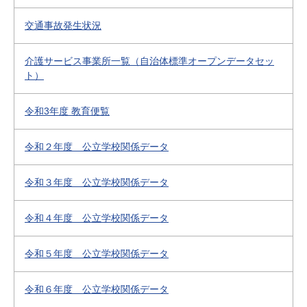
交通事故発生状況
介護サービス事業所一覧（自治体標準オープンデータセッ
ト）
令和3年度 教育便覧
令和２年度 公立学校関係データ
令和３年度 公立学校関係データ
令和４年度 公立学校関係データ
令和５年度 公立学校関係データ
令和６年度 公立学校関係データ