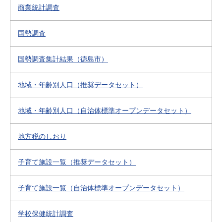
商業統計調査
国勢調査
国勢調査集計結果（徳島市）
地域・年齢別人口（推奨データセット）
地域・年齢別人口（自治体標準オープンデータセット）
地方税のしおり
子育て施設一覧（推奨データセット）
子育て施設一覧（自治体標準オープンデータセット）
学校保健統計調査