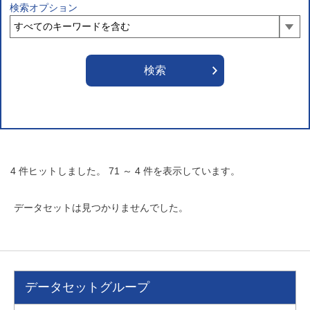
検索オプション
4
件ヒットしました。
71
～
4
件を表示しています。
データセットは見つかりませんでした。
データセットグループ