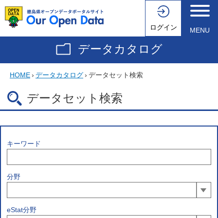
ログイン
MENU
データカタログ
HOME
›
データカタログ
›
データセット検索
データセット検索
キーワード
分野
eStat分野