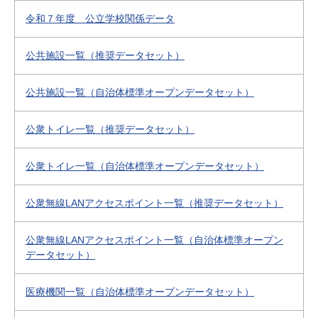
令和７年度 公立学校関係データ
公共施設一覧（推奨データセット）
公共施設一覧（自治体標準オープンデータセット）
公衆トイレ一覧（推奨データセット）
公衆トイレ一覧（自治体標準オープンデータセット）
公衆無線LANアクセスポイント一覧（推奨データセット）
公衆無線LANアクセスポイント一覧（自治体標準オープン
データセット）
医療機関一覧（自治体標準オープンデータセット）