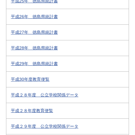
平成25年 徳島県統計書
平成26年 徳島県統計書
平成27年 徳島県統計書
平成28年 徳島県統計書
平成29年 徳島県統計書
平成30年度教育便覧
平成２８年度 公立学校関係データ
平成２８年度教育便覧
平成２９年度 公立学校関係データ