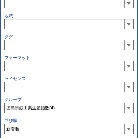
地域
タグ
フォーマット
ライセンス
グループ
並び順