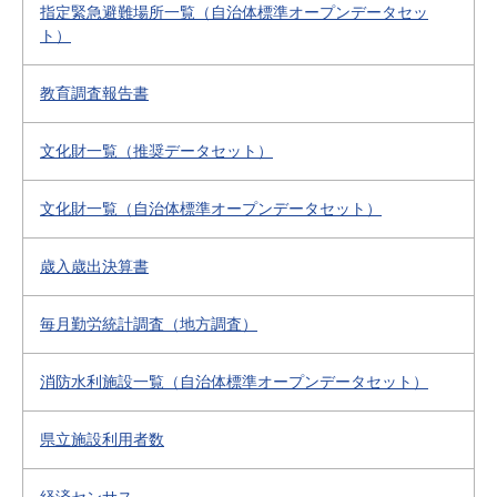
指定緊急避難場所一覧（自治体標準オープンデータセッ
ト）
教育調査報告書
文化財一覧（推奨データセット）
文化財一覧（自治体標準オープンデータセット）
歳入歳出決算書
毎月勤労統計調査（地方調査）
消防水利施設一覧（自治体標準オープンデータセット）
県立施設利用者数