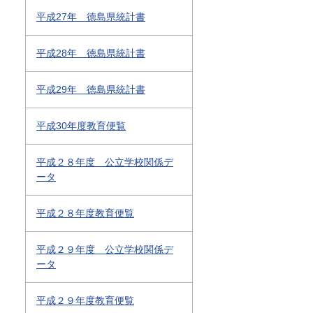
平成27年 徳島県統計書
平成28年 徳島県統計書
平成29年 徳島県統計書
平成30年度教育便覧
平成２８年度 公立学校関係デ
ータ
平成２８年度教育便覧
平成２９年度 公立学校関係デ
ータ
平成２９年度教育便覧