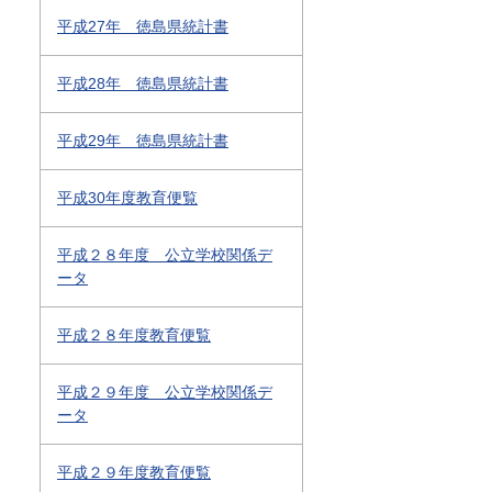
平成27年 徳島県統計書
平成28年 徳島県統計書
平成29年 徳島県統計書
平成30年度教育便覧
平成２８年度 公立学校関係デ
ータ
平成２８年度教育便覧
平成２９年度 公立学校関係デ
ータ
平成２９年度教育便覧