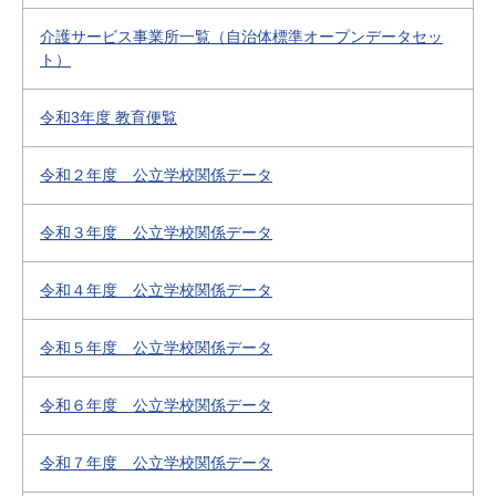
介護サービス事業所一覧（自治体標準オープンデータセッ
ト）
令和3年度 教育便覧
令和２年度 公立学校関係データ
令和３年度 公立学校関係データ
令和４年度 公立学校関係データ
令和５年度 公立学校関係データ
令和６年度 公立学校関係データ
令和７年度 公立学校関係データ