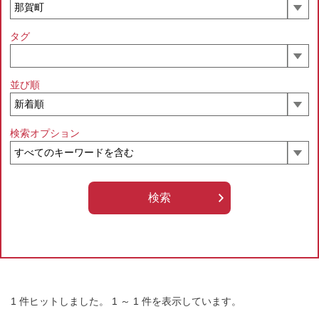
タグ
並び順
検索オプション
1
件ヒットしました。
1
～
1
件を表示しています。