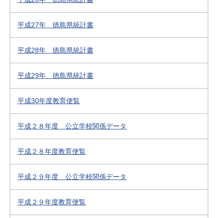
平成27年 徳島県統計書
平成28年 徳島県統計書
平成29年 徳島県統計書
平成30年度教育便覧
平成２８年度 公立学校関係データ
平成２８年度教育便覧
平成２９年度 公立学校関係データ
平成２９年度教育便覧