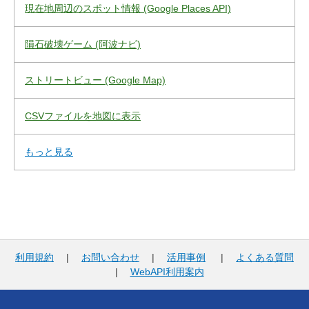
現在地周辺のスポット情報 (Google Places API)
隕石破壊ゲーム (阿波ナビ)
ストリートビュー (Google Map)
CSVファイルを地図に表示
もっと見る
利用規約
|
お問い合わせ
|
活用事例
|
よくある質問
|
WebAPI利用案内