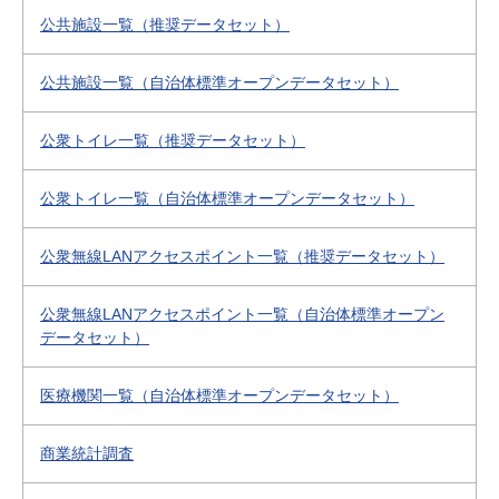
公共施設一覧（推奨データセット）
公共施設一覧（自治体標準オープンデータセット）
公衆トイレ一覧（推奨データセット）
公衆トイレ一覧（自治体標準オープンデータセット）
公衆無線LANアクセスポイント一覧（推奨データセット）
公衆無線LANアクセスポイント一覧（自治体標準オープン
データセット）
医療機関一覧（自治体標準オープンデータセット）
商業統計調査