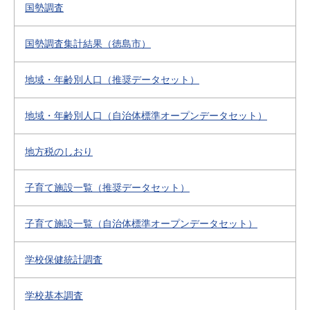
国勢調査
国勢調査集計結果（徳島市）
地域・年齢別人口（推奨データセット）
地域・年齢別人口（自治体標準オープンデータセット）
地方税のしおり
子育て施設一覧（推奨データセット）
子育て施設一覧（自治体標準オープンデータセット）
学校保健統計調査
学校基本調査