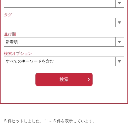
タグ
並び順
検索オプション
5
件ヒットしました。
1
～
5
件を表示しています。