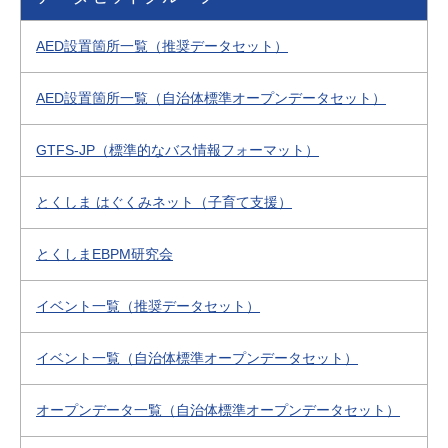
AED設置箇所一覧（推奨データセット）
AED設置箇所一覧（自治体標準オープンデータセット）
GTFS-JP（標準的なバス情報フォーマット）
とくしま はぐくみネット（子育て支援）
とくしまEBPM研究会
イベント一覧（推奨データセット）
イベント一覧（自治体標準オープンデータセット）
オープンデータ一覧（自治体標準オープンデータセット）