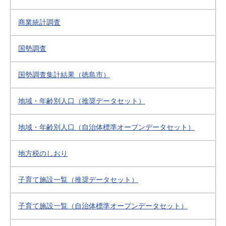
商業統計調査
国勢調査
国勢調査集計結果（徳島市）
地域・年齢別人口（推奨データセット）
地域・年齢別人口（自治体標準オープンデータセット）
地方税のしおり
子育て施設一覧（推奨データセット）
子育て施設一覧（自治体標準オープンデータセット）