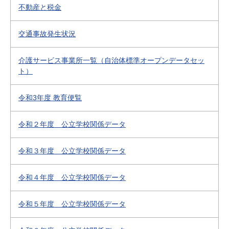
不動産と税金
交通事故発生状況
介護サービス事業所一覧（自治体標準オープンデータセッ
ト）
令和3年度 教育便覧
令和２年度 公立学校関係データ
令和３年度 公立学校関係データ
令和４年度 公立学校関係データ
令和５年度 公立学校関係データ