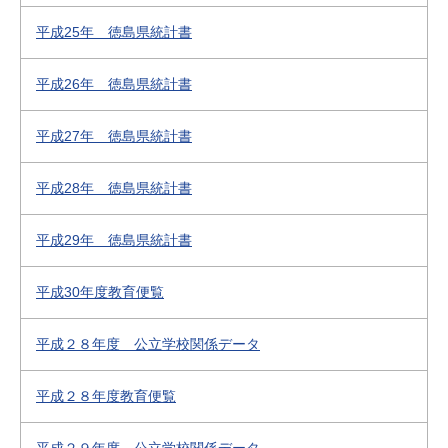
平成25年 徳島県統計書
平成26年 徳島県統計書
平成27年 徳島県統計書
平成28年 徳島県統計書
平成29年 徳島県統計書
平成30年度教育便覧
平成２８年度 公立学校関係データ
平成２８年度教育便覧