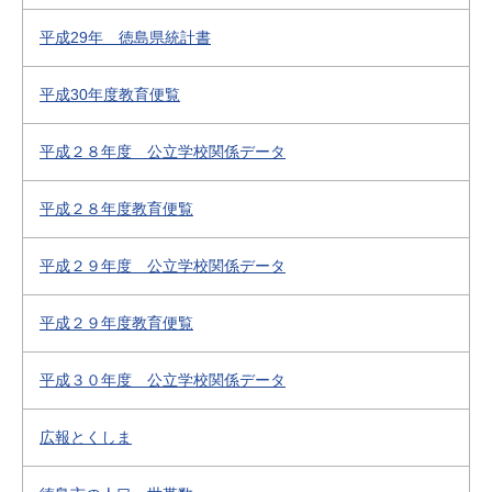
平成29年 徳島県統計書
平成30年度教育便覧
平成２８年度 公立学校関係データ
平成２８年度教育便覧
平成２９年度 公立学校関係データ
平成２９年度教育便覧
平成３０年度 公立学校関係データ
広報とくしま