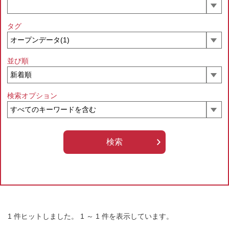
タグ
並び順
検索オプション
1
件ヒットしました。
1
～
1
件を表示しています。