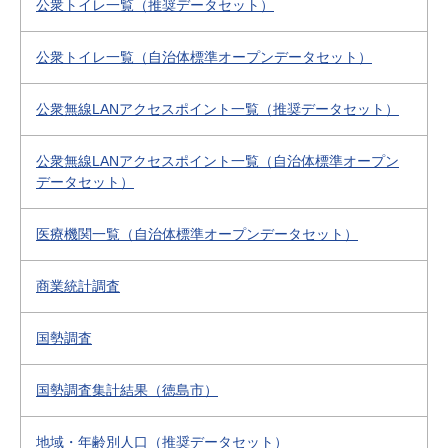
公衆トイレ一覧（推奨データセット）
公衆トイレ一覧（自治体標準オープンデータセット）
公衆無線LANアクセスポイント一覧（推奨データセット）
公衆無線LANアクセスポイント一覧（自治体標準オープン
データセット）
医療機関一覧（自治体標準オープンデータセット）
商業統計調査
国勢調査
国勢調査集計結果（徳島市）
地域・年齢別人口（推奨データセット）