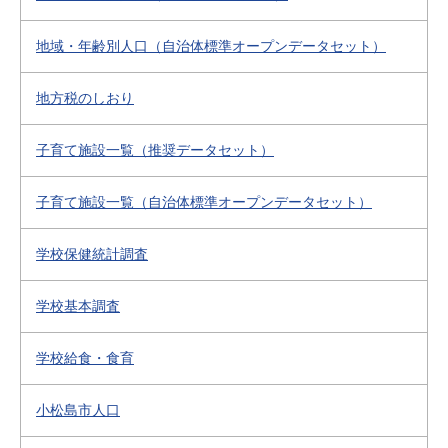
地域・年齢別人口（自治体標準オープンデータセット）
地方税のしおり
子育て施設一覧（推奨データセット）
子育て施設一覧（自治体標準オープンデータセット）
学校保健統計調査
学校基本調査
学校給食・食育
小松島市人口