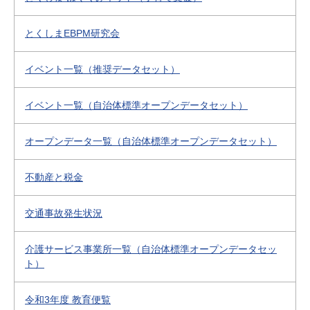
とくしまEBPM研究会
イベント一覧（推奨データセット）
イベント一覧（自治体標準オープンデータセット）
オープンデータ一覧（自治体標準オープンデータセット）
不動産と税金
交通事故発生状況
介護サービス事業所一覧（自治体標準オープンデータセッ
ト）
令和3年度 教育便覧