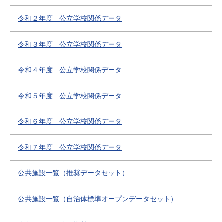
令和２年度 公立学校関係データ
令和３年度 公立学校関係データ
令和４年度 公立学校関係データ
令和５年度 公立学校関係データ
令和６年度 公立学校関係データ
令和７年度 公立学校関係データ
公共施設一覧（推奨データセット）
公共施設一覧（自治体標準オープンデータセット）