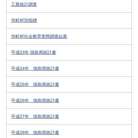
工業統計調査
市町村別指標
市町村社会教育実態調査結果
平成23年 徳島県統計書
平成24年 徳島県統計書
平成25年 徳島県統計書
平成26年 徳島県統計書
平成27年 徳島県統計書
平成28年 徳島県統計書