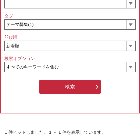
タグ
並び順
検索オプション
1
件ヒットしました。
1
～
1
件を表示しています。