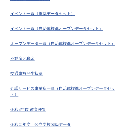
イベント一覧（推奨データセット）
イベント一覧（自治体標準オープンデータセット）
オープンデータ一覧（自治体標準オープンデータセット）
不動産と税金
交通事故発生状況
介護サービス事業所一覧（自治体標準オープンデータセッ
ト）
令和3年度 教育便覧
令和２年度 公立学校関係データ