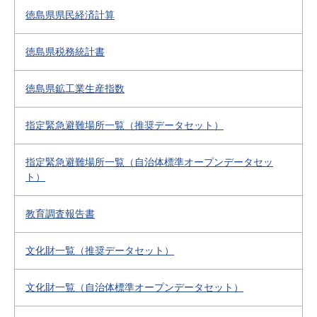
徳島県県民経済計算
徳島県税務統計書
徳島県鉱工業生産指数
指定緊急避難場所一覧（推奨データセット）
指定緊急避難場所一覧（自治体標準オープンデータセッ
ト）
教育調査報告書
文化財一覧（推奨データセット）
文化財一覧（自治体標準オープンデータセット）