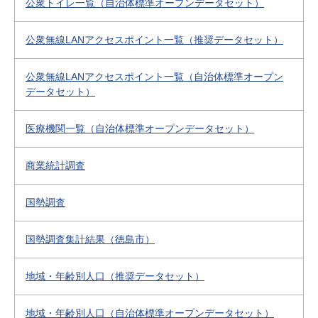
公衆トイレ一覧（自治体標準オープンデータセット）
公衆無線LANアクセスポイント一覧（推奨データセット）
公衆無線LANアクセスポイント一覧（自治体標準オープン
データセット）
医療機関一覧（自治体標準オープンデータセット）
商業統計調査
国勢調査
国勢調査集計結果（徳島市）
地域・年齢別人口（推奨データセット）
地域・年齢別人口（自治体標準オープンデータセット）