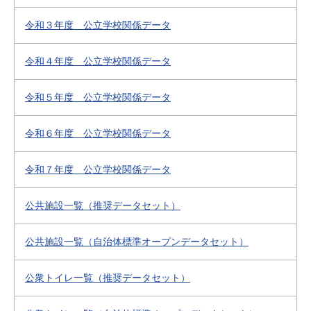
令和３年度 公立学校関係データ
令和４年度 公立学校関係データ
令和５年度 公立学校関係データ
令和６年度 公立学校関係データ
令和７年度 公立学校関係データ
公共施設一覧（推奨データセット）
公共施設一覧（自治体標準オープンデータセット）
公衆トイレ一覧（推奨データセット）