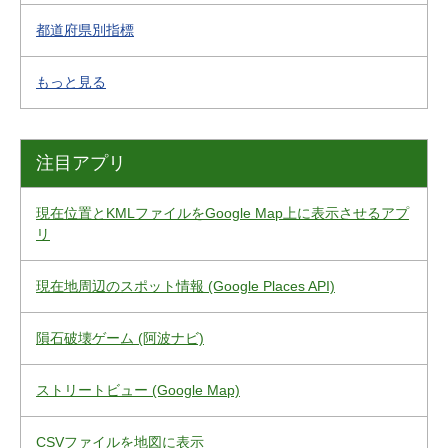
都道府県別指標
もっと見る
注目アプリ
現在位置とKMLファイルをGoogle Map上に表示させるアプ
リ
現在地周辺のスポット情報 (Google Places API)
隕石破壊ゲーム (阿波ナビ)
ストリートビュー (Google Map)
CSVファイルを地図に表示