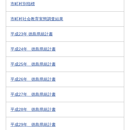
市町村別指標
市町村社会教育実態調査結果
平成23年 徳島県統計書
平成24年 徳島県統計書
平成25年 徳島県統計書
平成26年 徳島県統計書
平成27年 徳島県統計書
平成28年 徳島県統計書
平成29年 徳島県統計書