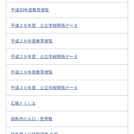
平成30年度教育便覧
平成２８年度 公立学校関係データ
平成２８年度教育便覧
平成２９年度 公立学校関係データ
平成２９年度教育便覧
平成３０年度 公立学校関係データ
広報とくしま
徳島市の人口・世帯数