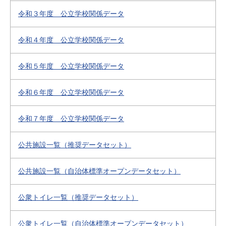
令和３年度 公立学校関係データ
令和４年度 公立学校関係データ
令和５年度 公立学校関係データ
令和６年度 公立学校関係データ
令和７年度 公立学校関係データ
公共施設一覧（推奨データセット）
公共施設一覧（自治体標準オープンデータセット）
公衆トイレ一覧（推奨データセット）
公衆トイレ一覧（自治体標準オープンデータセット）