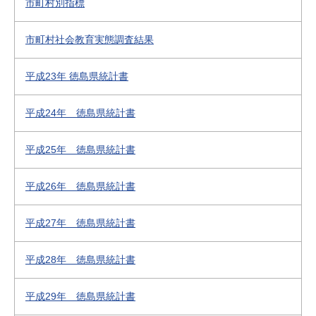
市町村別指標
市町村社会教育実態調査結果
平成23年 徳島県統計書
平成24年 徳島県統計書
平成25年 徳島県統計書
平成26年 徳島県統計書
平成27年 徳島県統計書
平成28年 徳島県統計書
平成29年 徳島県統計書