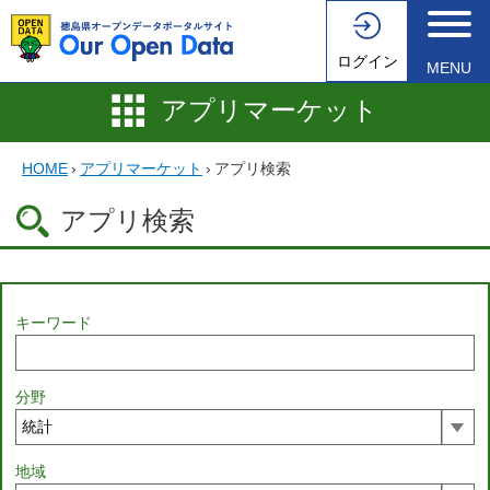
ログイン
MENU
アプリマーケット
HOME
›
アプリマーケット
›
アプリ検索
アプリ検索
キーワード
分野
地域