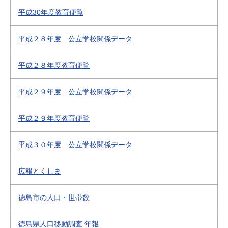
平成30年度教育便覧
平成２８年度 公立学校関係データ
平成２８年度教育便覧
平成２９年度 公立学校関係データ
平成２９年度教育便覧
平成３０年度 公立学校関係データ
広報とくしま
徳島市の人口・世帯数
徳島県人口移動調査 年報