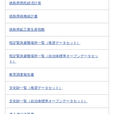
徳島県県民経済計算
徳島県税務統計書
徳島県鉱工業生産指数
指定緊急避難場所一覧（推奨データセット）
指定緊急避難場所一覧（自治体標準オープンデータセッ
ト）
教育調査報告書
文化財一覧（推奨データセット）
文化財一覧（自治体標準オープンデータセット）