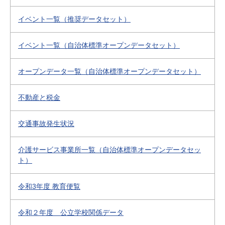
イベント一覧（推奨データセット）
イベント一覧（自治体標準オープンデータセット）
オープンデータ一覧（自治体標準オープンデータセット）
不動産と税金
交通事故発生状況
介護サービス事業所一覧（自治体標準オープンデータセッ
ト）
令和3年度 教育便覧
令和２年度 公立学校関係データ