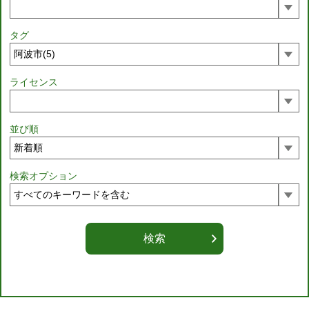
タグ
ライセンス
並び順
検索オプション