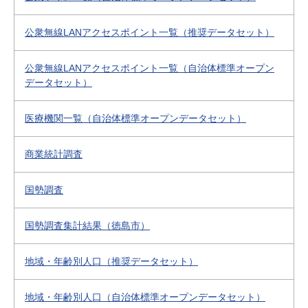
公衆無線LANアクセスポイント一覧（推奨データセット）
公衆無線LANアクセスポイント一覧（自治体標準オープン
データセット）
医療機関一覧（自治体標準オープンデータセット）
商業統計調査
国勢調査
国勢調査集計結果（徳島市）
地域・年齢別人口（推奨データセット）
地域・年齢別人口（自治体標準オープンデータセット）