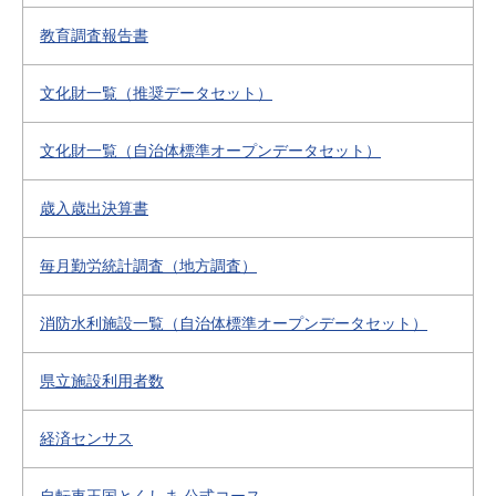
教育調査報告書
文化財一覧（推奨データセット）
文化財一覧（自治体標準オープンデータセット）
歳入歳出決算書
毎月勤労統計調査（地方調査）
消防水利施設一覧（自治体標準オープンデータセット）
県立施設利用者数
経済センサス