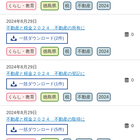
くらし・教育
徳島県
税
不動産
2024
2024年8月29日
不動産と税金２０２４ 不動産の所有に
0
一括ダウンロード(2件)
くらし・教育
徳島県
税
不動産
2024
2024年8月29日
不動産と税金２０２４ 不動産の登記に
0
一括ダウンロード(1件)
くらし・教育
徳島県
税
不動産
2024
2024年8月29日
不動産と税金２０２４ 不動産の取得に
0
一括ダウンロード(5件)