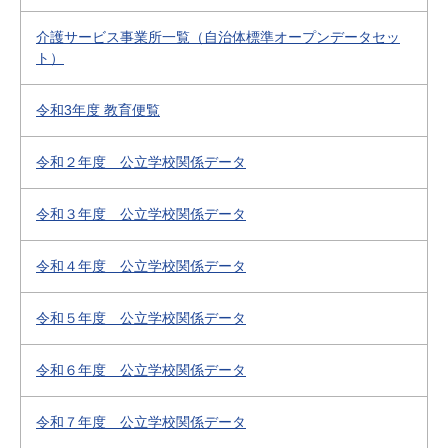
介護サービス事業所一覧（自治体標準オープンデータセッ
ト）
令和3年度 教育便覧
令和２年度 公立学校関係データ
令和３年度 公立学校関係データ
令和４年度 公立学校関係データ
令和５年度 公立学校関係データ
令和６年度 公立学校関係データ
令和７年度 公立学校関係データ