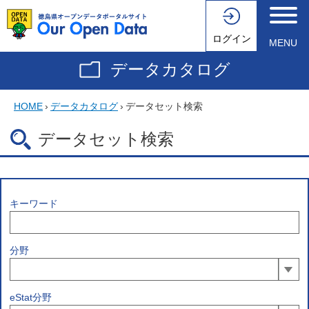
ログイン
MENU
データカタログ
HOME
›
データカタログ
›
データセット検索
データセット検索
キーワード
分野
eStat分野