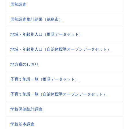
国勢調査
国勢調査集計結果（徳島市）
地域・年齢別人口（推奨データセット）
地域・年齢別人口（自治体標準オープンデータセット）
地方税のしおり
子育て施設一覧（推奨データセット）
子育て施設一覧（自治体標準オープンデータセット）
学校保健統計調査
学校基本調査