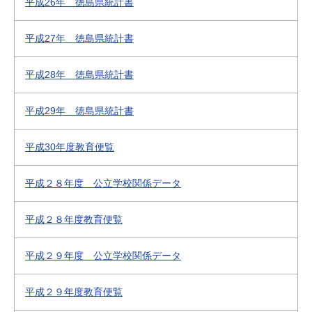
平成26年 徳島県統計書
平成27年 徳島県統計書
平成28年 徳島県統計書
平成29年 徳島県統計書
平成30年度教育便覧
平成２８年度 公立学校関係データ
平成２８年度教育便覧
平成２９年度 公立学校関係データ
平成２９年度教育便覧