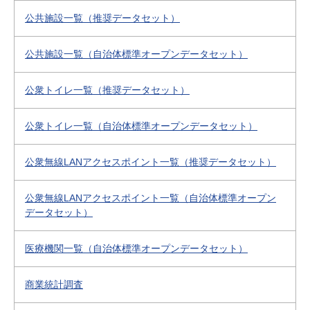
公共施設一覧（推奨データセット）
公共施設一覧（自治体標準オープンデータセット）
公衆トイレ一覧（推奨データセット）
公衆トイレ一覧（自治体標準オープンデータセット）
公衆無線LANアクセスポイント一覧（推奨データセット）
公衆無線LANアクセスポイント一覧（自治体標準オープン
データセット）
医療機関一覧（自治体標準オープンデータセット）
商業統計調査