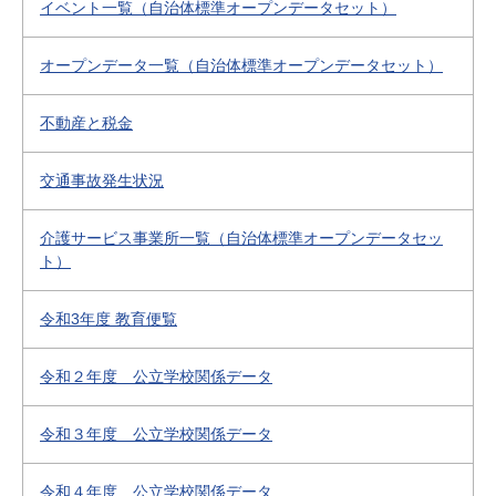
イベント一覧（自治体標準オープンデータセット）
オープンデータ一覧（自治体標準オープンデータセット）
不動産と税金
交通事故発生状況
介護サービス事業所一覧（自治体標準オープンデータセッ
ト）
令和3年度 教育便覧
令和２年度 公立学校関係データ
令和３年度 公立学校関係データ
令和４年度 公立学校関係データ