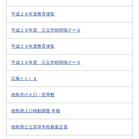
平成２８年度教育便覧
平成２９年度 公立学校関係データ
平成２９年度教育便覧
平成３０年度 公立学校関係データ
広報とくしま
徳島市の人口・世帯数
徳島県人口移動調査 年報
徳島県公立高等学校募集定員