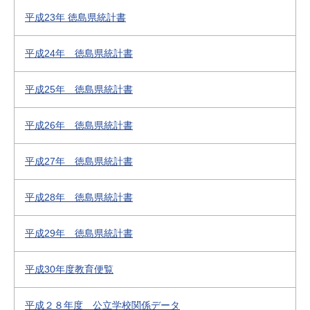
平成23年 徳島県統計書
平成24年 徳島県統計書
平成25年 徳島県統計書
平成26年 徳島県統計書
平成27年 徳島県統計書
平成28年 徳島県統計書
平成29年 徳島県統計書
平成30年度教育便覧
平成２８年度 公立学校関係データ