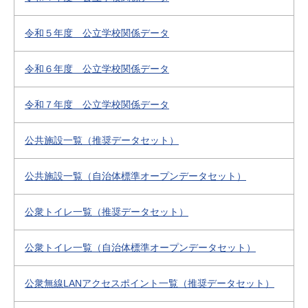
令和５年度 公立学校関係データ
令和６年度 公立学校関係データ
令和７年度 公立学校関係データ
公共施設一覧（推奨データセット）
公共施設一覧（自治体標準オープンデータセット）
公衆トイレ一覧（推奨データセット）
公衆トイレ一覧（自治体標準オープンデータセット）
公衆無線LANアクセスポイント一覧（推奨データセット）