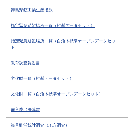
徳島県鉱工業生産指数
指定緊急避難場所一覧（推奨データセット）
指定緊急避難場所一覧（自治体標準オープンデータセッ
ト）
教育調査報告書
文化財一覧（推奨データセット）
文化財一覧（自治体標準オープンデータセット）
歳入歳出決算書
毎月勤労統計調査（地方調査）