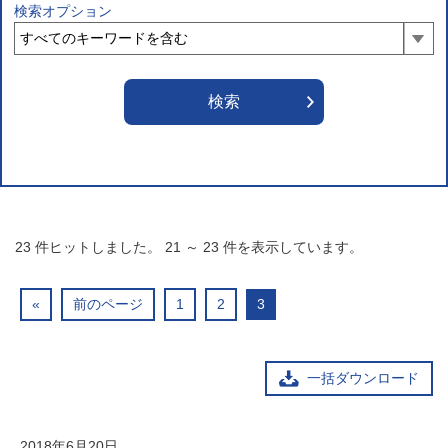
検索オプション
23
件ヒットしました。
21
～
23
件を表示しています。
«
前のページ
1
2
3
一括ダウンロード
2018年6月20日