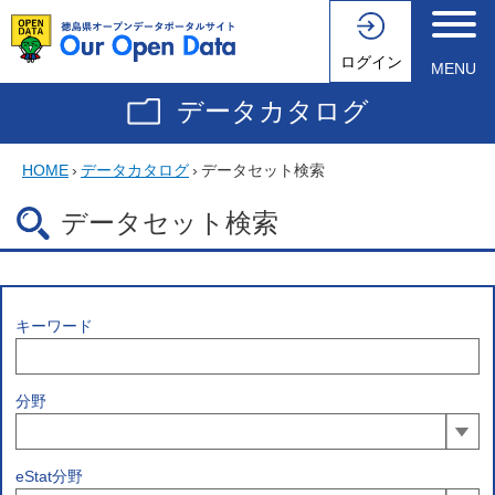
ログイン
MENU
データカタログ
HOME
›
データカタログ
›
データセット検索
データセット検索
キーワード
分野
eStat分野