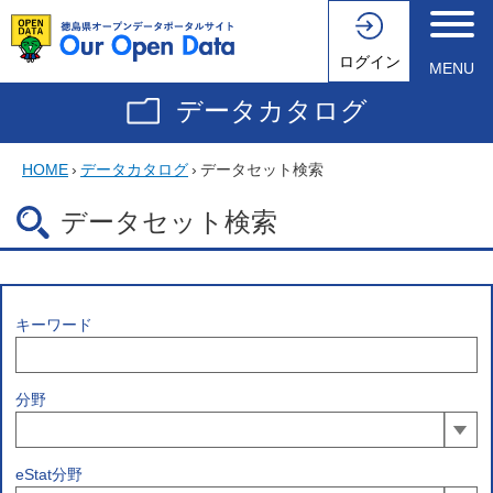
ログイン
MENU
データカタログ
HOME
›
データカタログ
›
データセット検索
データセット検索
キーワード
分野
eStat分野