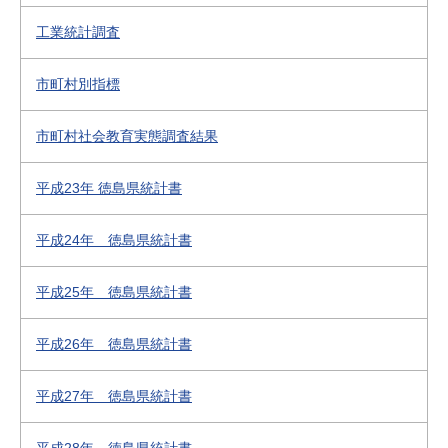
工業統計調査
市町村別指標
市町村社会教育実態調査結果
平成23年 徳島県統計書
平成24年 徳島県統計書
平成25年 徳島県統計書
平成26年 徳島県統計書
平成27年 徳島県統計書