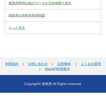
都道府県別の統計データを日本地図で表示
徳島県の市町村所得地図
もっと見る
利用規約
|
お問い合わせ
|
活用事例
|
よくある質問
|
WebAPI利用案内
Copyright© 徳島県 All Rights reserved.