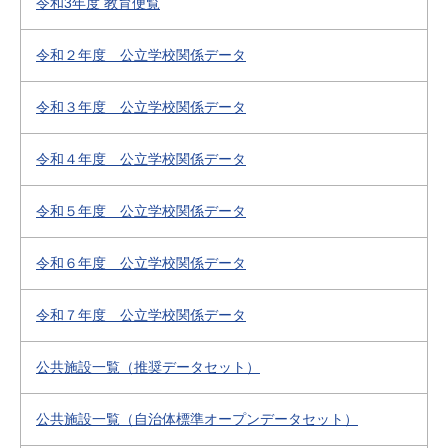
令和3年度 教育便覧
令和２年度 公立学校関係データ
令和３年度 公立学校関係データ
令和４年度 公立学校関係データ
令和５年度 公立学校関係データ
令和６年度 公立学校関係データ
令和７年度 公立学校関係データ
公共施設一覧（推奨データセット）
公共施設一覧（自治体標準オープンデータセット）