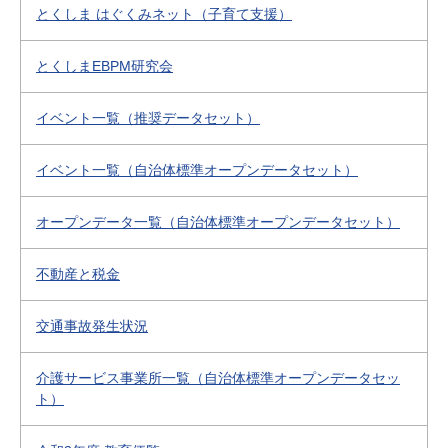
とくしま はぐくみネット（子育て支援）
とくしまEBPM研究会
イベント一覧（推奨データセット）
イベント一覧（自治体標準オープンデータセット）
オープンデータ一覧（自治体標準オープンデータセット）
不動産と税金
交通事故発生状況
介護サービス事業所一覧（自治体標準オープンデータセッ
ト）