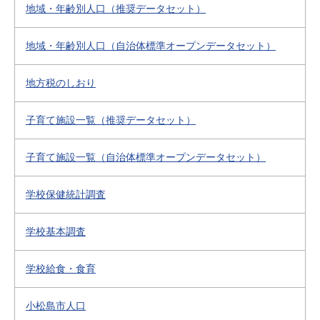
地域・年齢別人口（推奨データセット）
地域・年齢別人口（自治体標準オープンデータセット）
地方税のしおり
子育て施設一覧（推奨データセット）
子育て施設一覧（自治体標準オープンデータセット）
学校保健統計調査
学校基本調査
学校給食・食育
小松島市人口