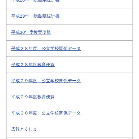
平成28年 徳島県統計書
平成29年 徳島県統計書
平成30年度教育便覧
平成２８年度 公立学校関係データ
平成２８年度教育便覧
平成２９年度 公立学校関係データ
平成２９年度教育便覧
平成３０年度 公立学校関係データ
広報とくしま