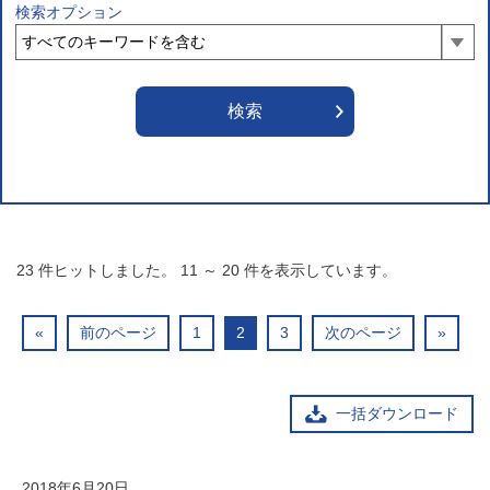
検索オプション
23
件ヒットしました。
11
～
20
件を表示しています。
«
前のページ
1
2
3
次のページ
»
一括ダウンロード
2018年6月20日