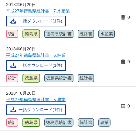
2018年6月20日
平成27年徳島県統計書 7.水産業
0
一括ダウンロード(1件)
統計
徳島県
徳島県統計書
統計書
水産業
2018年6月20日
平成27年徳島県統計書 6.林業
0
一括ダウンロード(1件)
統計
徳島県
徳島県統計書
統計書
2018年6月20日
平成27年徳島県統計書 5.農業
0
一括ダウンロード(1件)
統計
徳島県
徳島県統計書
統計書
農業