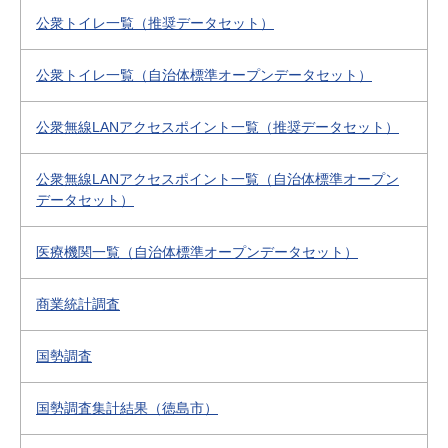
公衆トイレ一覧（推奨データセット）
公衆トイレ一覧（自治体標準オープンデータセット）
公衆無線LANアクセスポイント一覧（推奨データセット）
公衆無線LANアクセスポイント一覧（自治体標準オープン
データセット）
医療機関一覧（自治体標準オープンデータセット）
商業統計調査
国勢調査
国勢調査集計結果（徳島市）