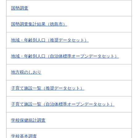
国勢調査
国勢調査集計結果（徳島市）
地域・年齢別人口（推奨データセット）
地域・年齢別人口（自治体標準オープンデータセット）
地方税のしおり
子育て施設一覧（推奨データセット）
子育て施設一覧（自治体標準オープンデータセット）
学校保健統計調査
学校基本調査