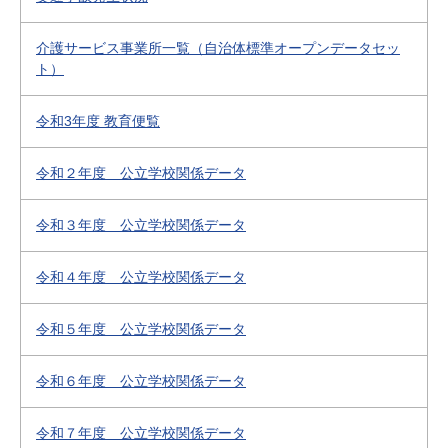
介護サービス事業所一覧（自治体標準オープンデータセッ
ト）
令和3年度 教育便覧
令和２年度 公立学校関係データ
令和３年度 公立学校関係データ
令和４年度 公立学校関係データ
令和５年度 公立学校関係データ
令和６年度 公立学校関係データ
令和７年度 公立学校関係データ