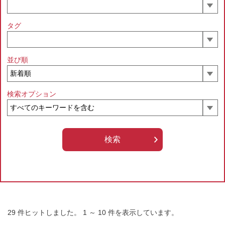
タグ
並び順
検索オプション
29
件ヒットしました。
1
～
10
件を表示しています。