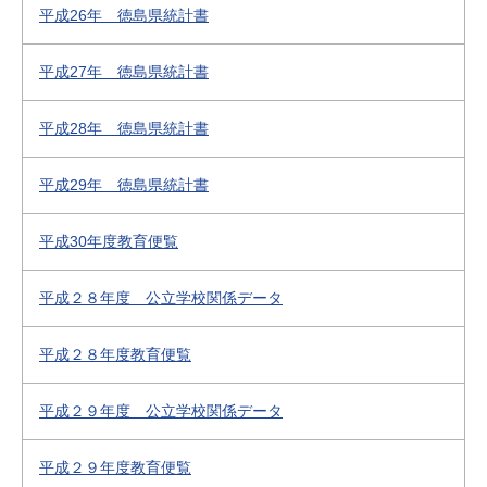
平成26年 徳島県統計書
平成27年 徳島県統計書
平成28年 徳島県統計書
平成29年 徳島県統計書
平成30年度教育便覧
平成２８年度 公立学校関係データ
平成２８年度教育便覧
平成２９年度 公立学校関係データ
平成２９年度教育便覧