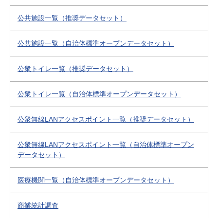
公共施設一覧（推奨データセット）
公共施設一覧（自治体標準オープンデータセット）
公衆トイレ一覧（推奨データセット）
公衆トイレ一覧（自治体標準オープンデータセット）
公衆無線LANアクセスポイント一覧（推奨データセット）
公衆無線LANアクセスポイント一覧（自治体標準オープン
データセット）
医療機関一覧（自治体標準オープンデータセット）
商業統計調査