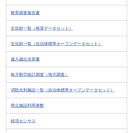
教育調査報告書
文化財一覧（推奨データセット）
文化財一覧（自治体標準オープンデータセット）
歳入歳出決算書
毎月勤労統計調査（地方調査）
消防水利施設一覧（自治体標準オープンデータセット）
県立施設利用者数
経済センサス