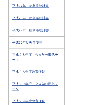
平成27年 徳島県統計書
平成28年 徳島県統計書
平成29年 徳島県統計書
平成30年度教育便覧
平成２８年度 公立学校関係デ
ータ
平成２８年度教育便覧
平成２９年度 公立学校関係デ
ータ
平成２９年度教育便覧