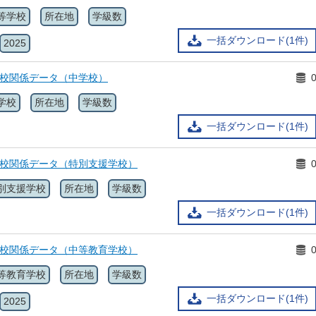
等学校
所在地
学級数
一括ダウンロード(1件)
2025
学校関係データ（中学校）
学校
所在地
学級数
一括ダウンロード(1件)
学校関係データ（特別支援学校）
別支援学校
所在地
学級数
一括ダウンロード(1件)
学校関係データ（中等教育学校）
等教育学校
所在地
学級数
一括ダウンロード(1件)
2025