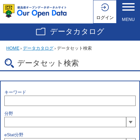
ログイン
MENU
データカタログ
HOME
›
データカタログ
›
データセット検索
データセット検索
キーワード
分野
eStat分野