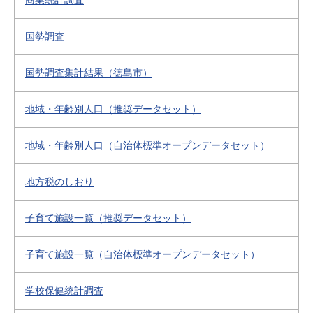
商業統計調査
国勢調査
国勢調査集計結果（徳島市）
地域・年齢別人口（推奨データセット）
地域・年齢別人口（自治体標準オープンデータセット）
地方税のしおり
子育て施設一覧（推奨データセット）
子育て施設一覧（自治体標準オープンデータセット）
学校保健統計調査