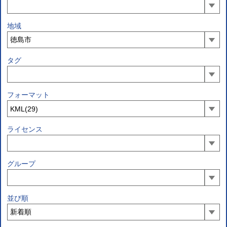
地域
タグ
フォーマット
ライセンス
グループ
並び順