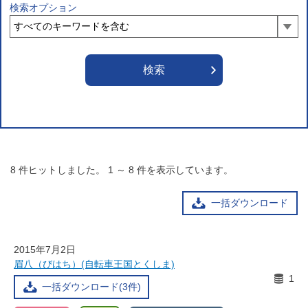
検索オプション
8
件ヒットしました。
1
～
8
件を表示しています。
一括ダウンロード
2015年7月2日
眉八（びはち）(自転車王国とくしま)
1
一括ダウンロード(3件)