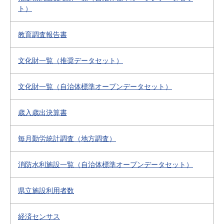
ト）
教育調査報告書
文化財一覧（推奨データセット）
文化財一覧（自治体標準オープンデータセット）
歳入歳出決算書
毎月勤労統計調査（地方調査）
消防水利施設一覧（自治体標準オープンデータセット）
県立施設利用者数
経済センサス