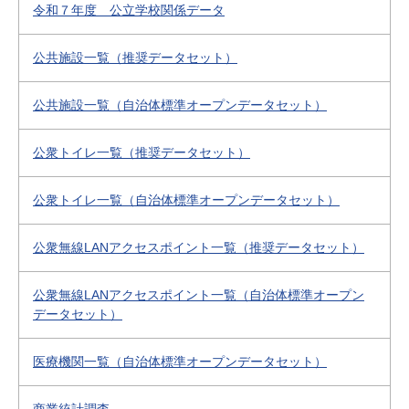
令和７年度 公立学校関係データ
公共施設一覧（推奨データセット）
公共施設一覧（自治体標準オープンデータセット）
公衆トイレ一覧（推奨データセット）
公衆トイレ一覧（自治体標準オープンデータセット）
公衆無線LANアクセスポイント一覧（推奨データセット）
公衆無線LANアクセスポイント一覧（自治体標準オープン
データセット）
医療機関一覧（自治体標準オープンデータセット）