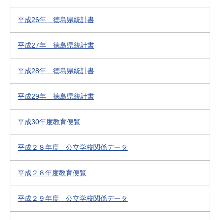
平成26年 徳島県統計書
平成27年 徳島県統計書
平成28年 徳島県統計書
平成29年 徳島県統計書
平成30年度教育便覧
平成２８年度 公立学校関係データ
平成２８年度教育便覧
平成２９年度 公立学校関係データ