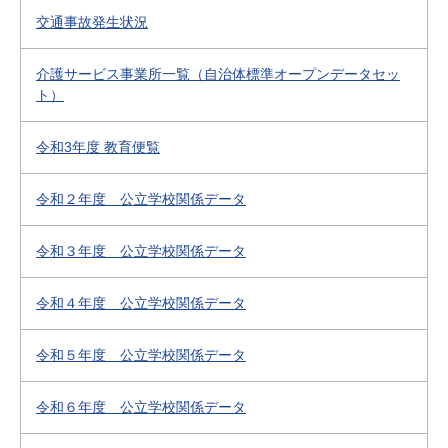
交通事故発生状況
介護サービス事業所一覧（自治体標準オープンデータセッ
ト）
令和3年度 教育便覧
令和２年度 公立学校関係データ
令和３年度 公立学校関係データ
令和４年度 公立学校関係データ
令和５年度 公立学校関係データ
令和６年度 公立学校関係データ