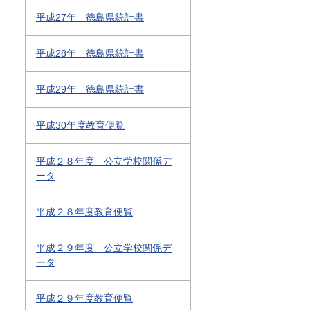
平成27年 徳島県統計書
平成28年 徳島県統計書
平成29年 徳島県統計書
平成30年度教育便覧
平成２８年度 公立学校関係デ
ータ
平成２８年度教育便覧
平成２９年度 公立学校関係デ
ータ
平成２９年度教育便覧