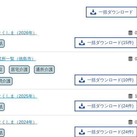
一括ダウンロード
くしま（2026年）
一括ダウンロード(15件)
紙
業所一覧（徳島市）
症
居宅介護
通所介護
一括ダウンロード(10件)
問介護
くしま（2025年）
一括ダウンロード(24件)
紙
くしま（2024年）
一括ダウンロード(24件)
紙