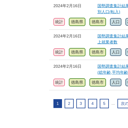
2024年2月16日
国勢調査集計結果
別人口(転入)
統計
徳島県
徳島市
人口
2024年2月16日
国勢調査集計結果
上就業者数
統計
徳島県
徳島市
人口
2024年2月16日
国勢調査集計結果
(総年齢,平均年
統計
徳島県
徳島市
人口
...
1
2
3
4
5
次