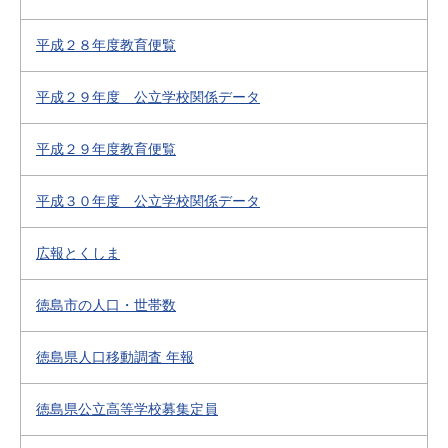
平成２８年度教育便覧
平成２９年度 公立学校関係データ
平成２９年度教育便覧
平成３０年度 公立学校関係データ
広報とくしま
徳島市の人口・世帯数
徳島県人口移動調査 年報
徳島県公立高等学校募集定員