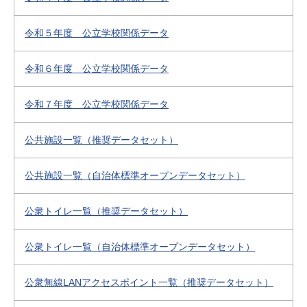
令和５年度 公立学校関係データ
令和６年度 公立学校関係データ
令和７年度 公立学校関係データ
公共施設一覧（推奨データセット）
公共施設一覧（自治体標準オープンデータセット）
公衆トイレ一覧（推奨データセット）
公衆トイレ一覧（自治体標準オープンデータセット）
公衆無線LANアクセスポイント一覧（推奨データセット）