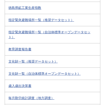
徳島県鉱工業生産指数
指定緊急避難場所一覧（推奨データセット）
指定緊急避難場所一覧（自治体標準オープンデータセッ
ト）
教育調査報告書
文化財一覧（推奨データセット）
文化財一覧（自治体標準オープンデータセット）
歳入歳出決算書
毎月勤労統計調査（地方調査）