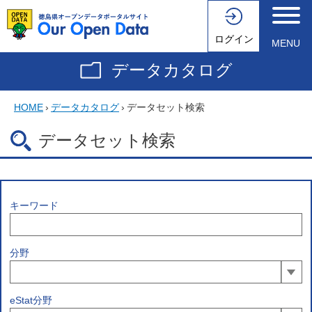
ログイン
MENU
データカタログ
HOME
›
データカタログ
›
データセット検索
データセット検索
キーワード
分野
eStat分野