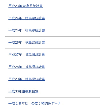
平成23年 徳島県統計書
平成24年 徳島県統計書
平成25年 徳島県統計書
平成26年 徳島県統計書
平成27年 徳島県統計書
平成28年 徳島県統計書
平成29年 徳島県統計書
平成30年度教育便覧
平成２８年度 公立学校関係データ