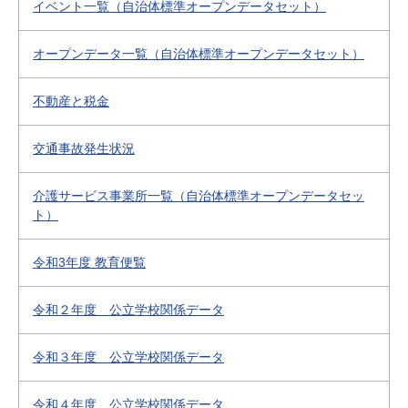
イベント一覧（自治体標準オープンデータセット）
オープンデータ一覧（自治体標準オープンデータセット）
不動産と税金
交通事故発生状況
介護サービス事業所一覧（自治体標準オープンデータセッ
ト）
令和3年度 教育便覧
令和２年度 公立学校関係データ
令和３年度 公立学校関係データ
令和４年度 公立学校関係データ