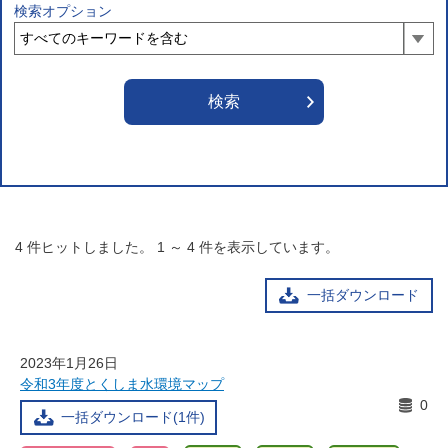
検索オプション
4
件ヒットしました。
1
～
4
件を表示しています。
一括ダウンロード
2023年1月26日
令和3年度とくしま水環境マップ
0
一括ダウンロード(1件)