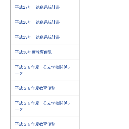
平成27年 徳島県統計書
平成28年 徳島県統計書
平成29年 徳島県統計書
平成30年度教育便覧
平成２８年度 公立学校関係デ
ータ
平成２８年度教育便覧
平成２９年度 公立学校関係デ
ータ
平成２９年度教育便覧