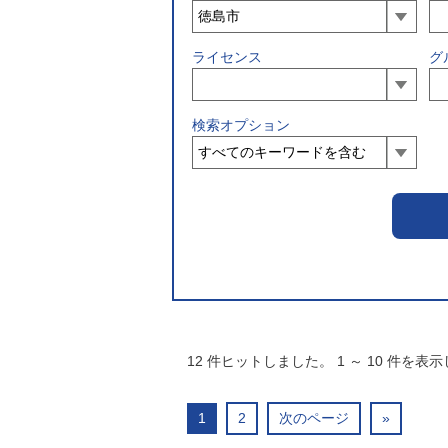
ライセンス
グ
検索オプション
12
件ヒットしました。
1
～
10
件を表示
1
2
次のページ
»