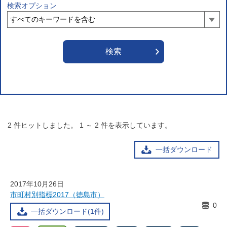
検索オプション
2
件ヒットしました。
1
～
2
件を表示しています。
一括ダウンロード
2017年10月26日
市町村別指標2017（徳島市）
0
一括ダウンロード(1件)