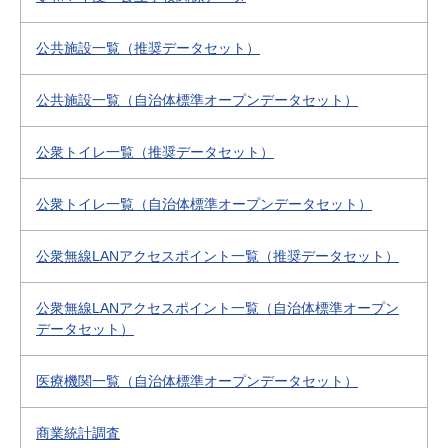
公共施設一覧（推奨データセット）
公共施設一覧（自治体標準オープンデータセット）
公衆トイレ一覧（推奨データセット）
公衆トイレ一覧（自治体標準オープンデータセット）
公衆無線LANアクセスポイント一覧（推奨データセット）
公衆無線LANアクセスポイント一覧（自治体標準オープン
データセット）
医療機関一覧（自治体標準オープンデータセット）
商業統計調査