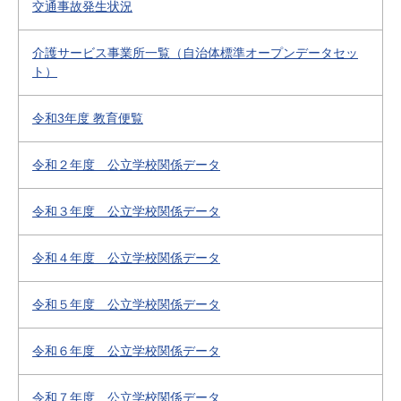
交通事故発生状況
介護サービス事業所一覧（自治体標準オープンデータセッ
ト）
令和3年度 教育便覧
令和２年度 公立学校関係データ
令和３年度 公立学校関係データ
令和４年度 公立学校関係データ
令和５年度 公立学校関係データ
令和６年度 公立学校関係データ
令和７年度 公立学校関係データ