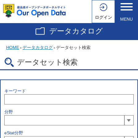
ログイン
MENU
データカタログ
HOME
›
データカタログ
›
データセット検索
データセット検索
キーワード
分野
eStat分野