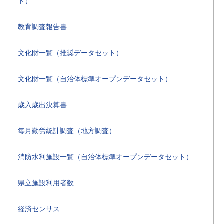
ト）
教育調査報告書
文化財一覧（推奨データセット）
文化財一覧（自治体標準オープンデータセット）
歳入歳出決算書
毎月勤労統計調査（地方調査）
消防水利施設一覧（自治体標準オープンデータセット）
県立施設利用者数
経済センサス