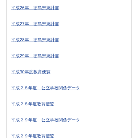
平成26年 徳島県統計書
平成27年 徳島県統計書
平成28年 徳島県統計書
平成29年 徳島県統計書
平成30年度教育便覧
平成２８年度 公立学校関係データ
平成２８年度教育便覧
平成２９年度 公立学校関係データ
平成２９年度教育便覧