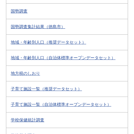
国勢調査
国勢調査集計結果（徳島市）
地域・年齢別人口（推奨データセット）
地域・年齢別人口（自治体標準オープンデータセット）
地方税のしおり
子育て施設一覧（推奨データセット）
子育て施設一覧（自治体標準オープンデータセット）
学校保健統計調査