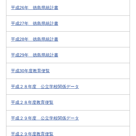
平成26年 徳島県統計書
平成27年 徳島県統計書
平成28年 徳島県統計書
平成29年 徳島県統計書
平成30年度教育便覧
平成２８年度 公立学校関係データ
平成２８年度教育便覧
平成２９年度 公立学校関係データ
平成２９年度教育便覧