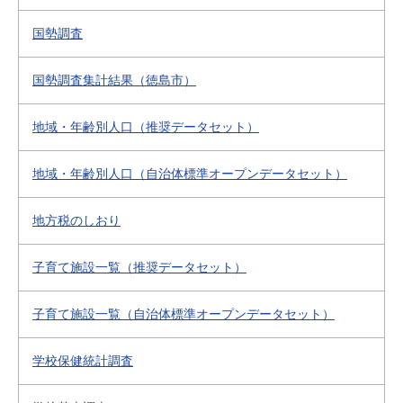
国勢調査
国勢調査集計結果（徳島市）
地域・年齢別人口（推奨データセット）
地域・年齢別人口（自治体標準オープンデータセット）
地方税のしおり
子育て施設一覧（推奨データセット）
子育て施設一覧（自治体標準オープンデータセット）
学校保健統計調査