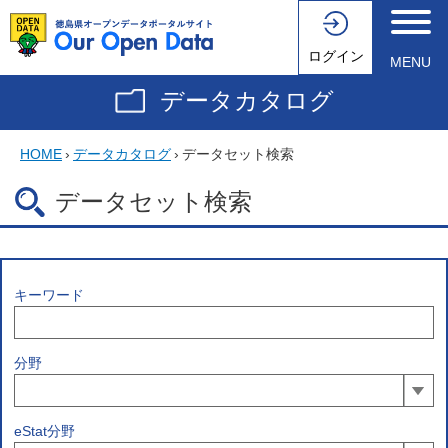
ログイン
MENU
データカタログ
HOME
›
データカタログ
›
データセット検索
データセット検索
キーワード
分野
eStat分野