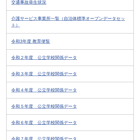
交通事故発生状況
介護サービス事業所一覧（自治体標準オープンデータセッ
ト）
令和3年度 教育便覧
令和２年度 公立学校関係データ
令和３年度 公立学校関係データ
令和４年度 公立学校関係データ
令和５年度 公立学校関係データ
令和６年度 公立学校関係データ
令和７年度 公立学校関係データ