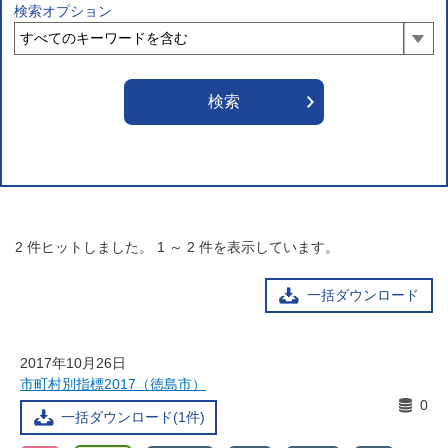
検索オプション
2
件ヒットしました。
1
～
2
件を表示しています。
一括ダウンロード
2017年10月26日
市町村別指標2017（徳島市）
0
一括ダウンロード(1件)