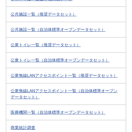
公共施設一覧（推奨データセット）
公共施設一覧（自治体標準オープンデータセット）
公衆トイレ一覧（推奨データセット）
公衆トイレ一覧（自治体標準オープンデータセット）
公衆無線LANアクセスポイント一覧（推奨データセット）
公衆無線LANアクセスポイント一覧（自治体標準オープン
データセット）
医療機関一覧（自治体標準オープンデータセット）
商業統計調査