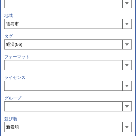
地域
タグ
フォーマット
ライセンス
グループ
並び順