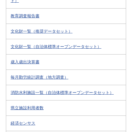
ト）
教育調査報告書
文化財一覧（推奨データセット）
文化財一覧（自治体標準オープンデータセット）
歳入歳出決算書
毎月勤労統計調査（地方調査）
消防水利施設一覧（自治体標準オープンデータセット）
県立施設利用者数
経済センサス