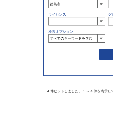
ライセンス
グ
検索オプション
4
件ヒットしました。
1
～
4
件を表示し