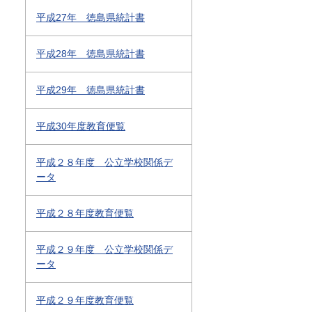
平成27年 徳島県統計書
平成28年 徳島県統計書
平成29年 徳島県統計書
平成30年度教育便覧
平成２８年度 公立学校関係デ
ータ
平成２８年度教育便覧
平成２９年度 公立学校関係デ
ータ
平成２９年度教育便覧