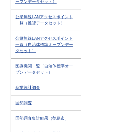
ープンデータセット）
公衆無線LANアクセスポイント
一覧（推奨データセット）
公衆無線LANアクセスポイント
一覧（自治体標準オープンデー
タセット）
医療機関一覧（自治体標準オー
プンデータセット）
商業統計調査
国勢調査
国勢調査集計結果（徳島市）