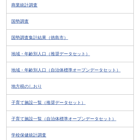
商業統計調査
国勢調査
国勢調査集計結果（徳島市）
地域・年齢別人口（推奨データセット）
地域・年齢別人口（自治体標準オープンデータセット）
地方税のしおり
子育て施設一覧（推奨データセット）
子育て施設一覧（自治体標準オープンデータセット）
学校保健統計調査