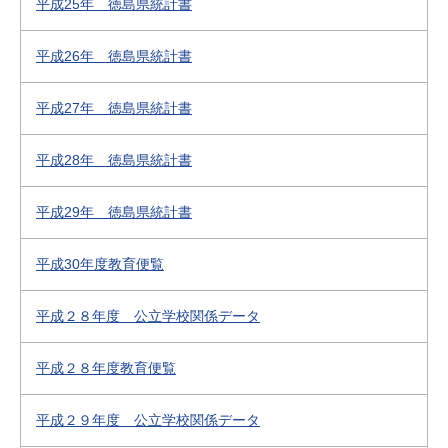
平成25年 徳島県統計書
平成26年 徳島県統計書
平成27年 徳島県統計書
平成28年 徳島県統計書
平成29年 徳島県統計書
平成30年度教育便覧
平成２８年度 公立学校関係データ
平成２８年度教育便覧
平成２９年度 公立学校関係データ