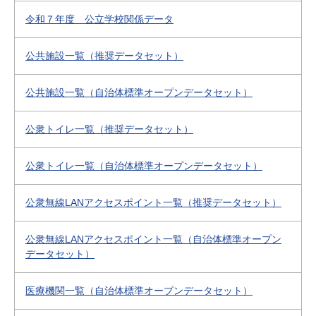
令和７年度 公立学校関係データ
公共施設一覧（推奨データセット）
公共施設一覧（自治体標準オープンデータセット）
公衆トイレ一覧（推奨データセット）
公衆トイレ一覧（自治体標準オープンデータセット）
公衆無線LANアクセスポイント一覧（推奨データセット）
公衆無線LANアクセスポイント一覧（自治体標準オープン
データセット）
医療機関一覧（自治体標準オープンデータセット）