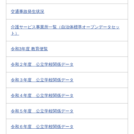
交通事故発生状況
介護サービス事業所一覧（自治体標準オープンデータセッ
ト）
令和3年度 教育便覧
令和２年度 公立学校関係データ
令和３年度 公立学校関係データ
令和４年度 公立学校関係データ
令和５年度 公立学校関係データ
令和６年度 公立学校関係データ