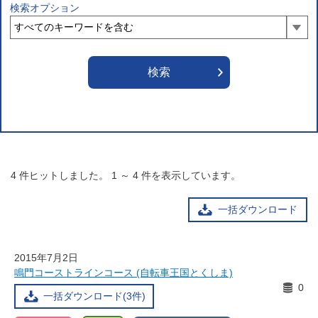
検索オプション
4
件ヒットしました。
1
～
4
件を表示しています。
一括ダウンロード
2015年7月2日
鳴門コーストラインコース (自転車王国とくしま)
0
一括ダウンロード(3件)