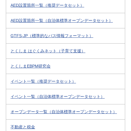
AED設置箇所一覧（推奨データセット）
AED設置箇所一覧（自治体標準オープンデータセット）
GTFS-JP（標準的なバス情報フォーマット）
とくしま はぐくみネット（子育て支援）
とくしまEBPM研究会
イベント一覧（推奨データセット）
イベント一覧（自治体標準オープンデータセット）
オープンデータ一覧（自治体標準オープンデータセット）
不動産と税金