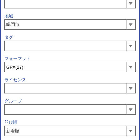
地域
タグ
フォーマット
ライセンス
グループ
並び順