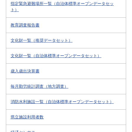
指定緊急避難場所一覧（自治体標準オープンデータセッ
ト）
教育調査報告書
文化財一覧（推奨データセット）
文化財一覧（自治体標準オープンデータセット）
歳入歳出決算書
毎月勤労統計調査（地方調査）
消防水利施設一覧（自治体標準オープンデータセット）
県立施設利用者数