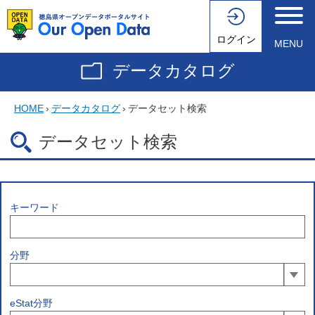
ログイン
MENU
データカタログ
HOME
›
データカタログ
›
データセット検索
データセット検索
キーワード
分野
eStat分野