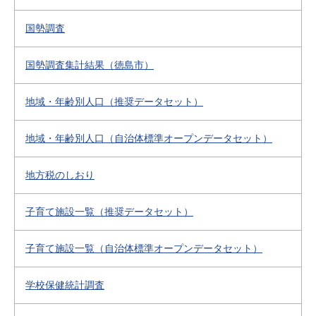
国勢調査
国勢調査集計結果（徳島市）
地域・年齢別人口（推奨データセット）
地域・年齢別人口（自治体標準オープンデータセット）
地方税のしおり
子育て施設一覧（推奨データセット）
子育て施設一覧（自治体標準オープンデータセット）
学校保健統計調査