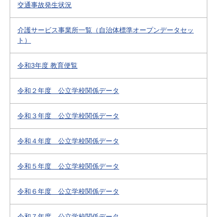
交通事故発生状況
介護サービス事業所一覧（自治体標準オープンデータセッ
ト）
令和3年度 教育便覧
令和２年度 公立学校関係データ
令和３年度 公立学校関係データ
令和４年度 公立学校関係データ
令和５年度 公立学校関係データ
令和６年度 公立学校関係データ
令和７年度 公立学校関係データ