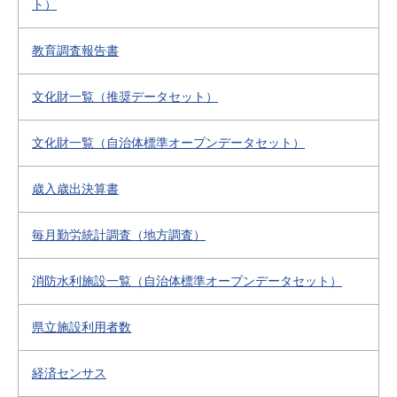
ト）
教育調査報告書
文化財一覧（推奨データセット）
文化財一覧（自治体標準オープンデータセット）
歳入歳出決算書
毎月勤労統計調査（地方調査）
消防水利施設一覧（自治体標準オープンデータセット）
県立施設利用者数
経済センサス