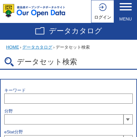
ログイン
MENU
データカタログ
HOME
›
データカタログ
›
データセット検索
データセット検索
キーワード
分野
eStat分野