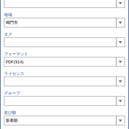
地域
タグ
フォーマット
ライセンス
グループ
並び順