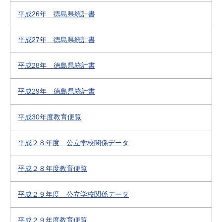
平成26年 徳島県統計書
平成27年 徳島県統計書
平成28年 徳島県統計書
平成29年 徳島県統計書
平成30年度教育便覧
平成２８年度 公立学校関係データ
平成２８年度教育便覧
平成２９年度 公立学校関係データ
平成２９年度教育便覧