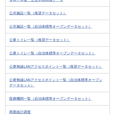
公共施設一覧（推奨データセット）
公共施設一覧（自治体標準オープンデータセット）
公衆トイレ一覧（推奨データセット）
公衆トイレ一覧（自治体標準オープンデータセット）
公衆無線LANアクセスポイント一覧（推奨データセット）
公衆無線LANアクセスポイント一覧（自治体標準オープン
データセット）
医療機関一覧（自治体標準オープンデータセット）
商業統計調査