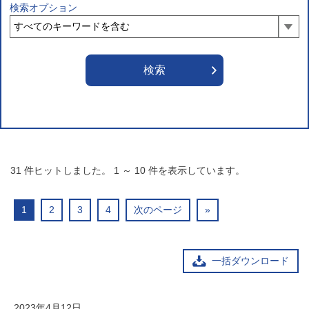
検索オプション
31
件ヒットしました。
1
～
10
件を表示しています。
1
2
3
4
次のページ
»
一括ダウンロード
2023年4月12日