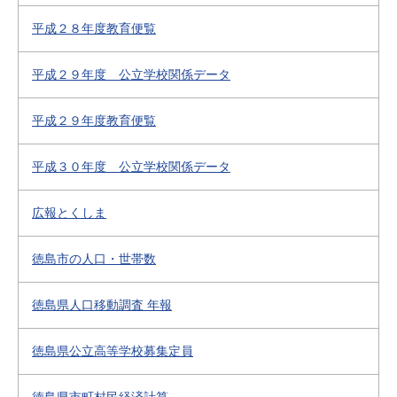
平成２８年度教育便覧
平成２９年度 公立学校関係データ
平成２９年度教育便覧
平成３０年度 公立学校関係データ
広報とくしま
徳島市の人口・世帯数
徳島県人口移動調査 年報
徳島県公立高等学校募集定員