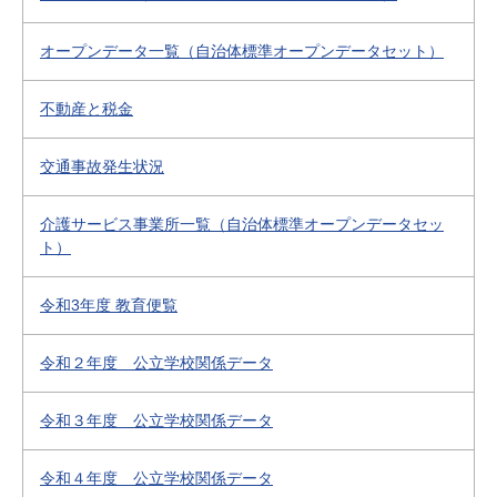
オープンデータ一覧（自治体標準オープンデータセット）
不動産と税金
交通事故発生状況
介護サービス事業所一覧（自治体標準オープンデータセッ
ト）
令和3年度 教育便覧
令和２年度 公立学校関係データ
令和３年度 公立学校関係データ
令和４年度 公立学校関係データ