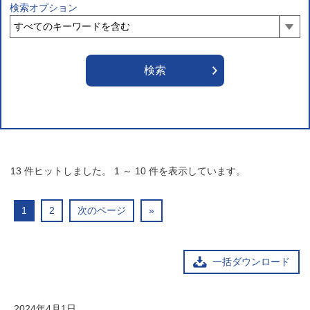
検索オプション
13
件ヒットしました。
1
～
10
件を表示しています。
1
2
次のページ
»
一括ダウンロード
2024年4月1日