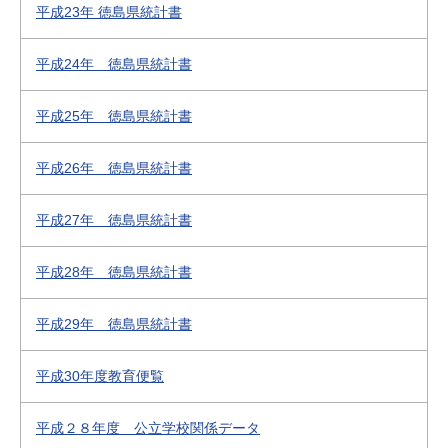
平成23年 徳島県統計書
平成24年 徳島県統計書
平成25年 徳島県統計書
平成26年 徳島県統計書
平成27年 徳島県統計書
平成28年 徳島県統計書
平成29年 徳島県統計書
平成30年度教育便覧
平成２８年度 公立学校関係データ