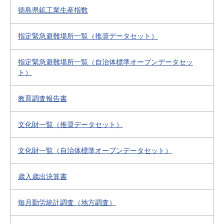
徳島県鉱工業生産指数
指定緊急避難場所一覧（推奨データセット）
指定緊急避難場所一覧（自治体標準オープンデータセッ
ト）
教育調査報告書
文化財一覧（推奨データセット）
文化財一覧（自治体標準オープンデータセット）
歳入歳出決算書
毎月勤労統計調査（地方調査）