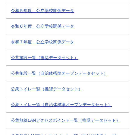
令和５年度 公立学校関係データ
令和６年度 公立学校関係データ
令和７年度 公立学校関係データ
公共施設一覧（推奨データセット）
公共施設一覧（自治体標準オープンデータセット）
公衆トイレ一覧（推奨データセット）
公衆トイレ一覧（自治体標準オープンデータセット）
公衆無線LANアクセスポイント一覧（推奨データセット）