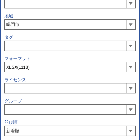
地域
タグ
フォーマット
ライセンス
グループ
並び順