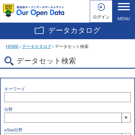
ログイン
MENU
データカタログ
HOME
›
データカタログ
›
データセット検索
データセット検索
キーワード
分野
eStat分野