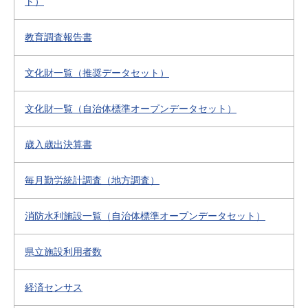
ト）
教育調査報告書
文化財一覧（推奨データセット）
文化財一覧（自治体標準オープンデータセット）
歳入歳出決算書
毎月勤労統計調査（地方調査）
消防水利施設一覧（自治体標準オープンデータセット）
県立施設利用者数
経済センサス