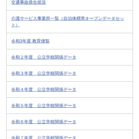
交通事故発生状況
介護サービス事業所一覧（自治体標準オープンデータセッ
ト）
令和3年度 教育便覧
令和２年度 公立学校関係データ
令和３年度 公立学校関係データ
令和４年度 公立学校関係データ
令和５年度 公立学校関係データ
令和６年度 公立学校関係データ
令和７年度 公立学校関係データ