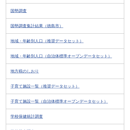
国勢調査
国勢調査集計結果（徳島市）
地域・年齢別人口（推奨データセット）
地域・年齢別人口（自治体標準オープンデータセット）
地方税のしおり
子育て施設一覧（推奨データセット）
子育て施設一覧（自治体標準オープンデータセット）
学校保健統計調査