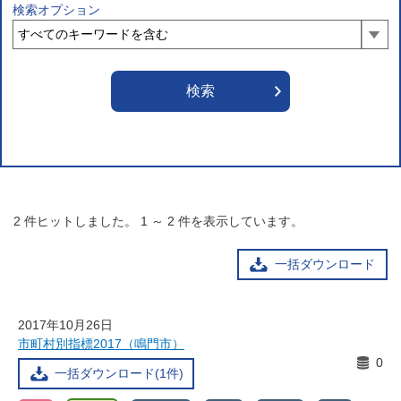
検索オプション
2
件ヒットしました。
1
～
2
件を表示しています。
一括ダウンロード
2017年10月26日
市町村別指標2017（鳴門市）
0
一括ダウンロード(1件)