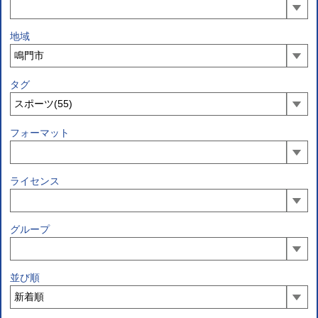
地域
タグ
フォーマット
ライセンス
グループ
並び順