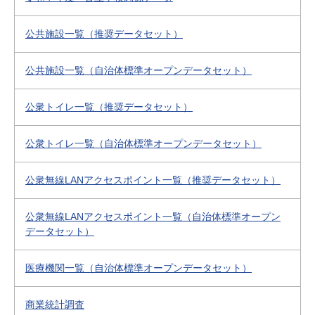
公共施設一覧（推奨データセット）
公共施設一覧（自治体標準オープンデータセット）
公衆トイレ一覧（推奨データセット）
公衆トイレ一覧（自治体標準オープンデータセット）
公衆無線LANアクセスポイント一覧（推奨データセット）
公衆無線LANアクセスポイント一覧（自治体標準オープン
データセット）
医療機関一覧（自治体標準オープンデータセット）
商業統計調査