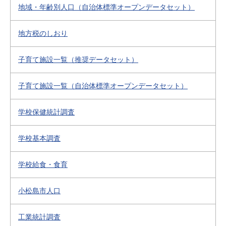
地域・年齢別人口（自治体標準オープンデータセット）
地方税のしおり
子育て施設一覧（推奨データセット）
子育て施設一覧（自治体標準オープンデータセット）
学校保健統計調査
学校基本調査
学校給食・食育
小松島市人口
工業統計調査