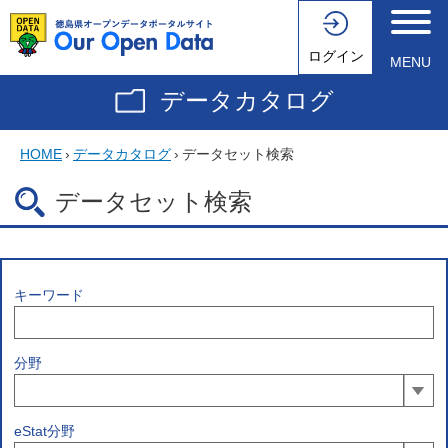
ログイン
MENU
データカタログ
HOME
›
データカタログ
›
データセット検索
データセット検索
キーワード
分野
eStat分野