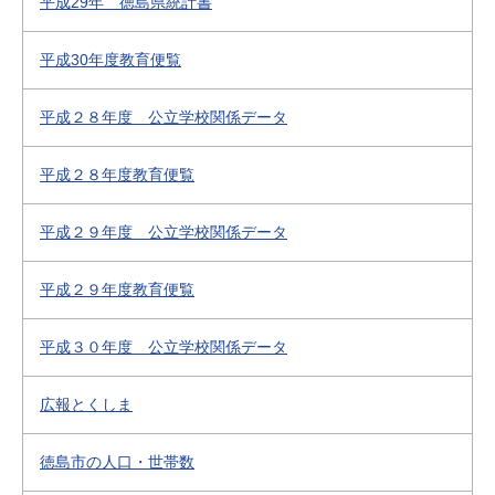
平成29年 徳島県統計書
平成30年度教育便覧
平成２８年度 公立学校関係データ
平成２８年度教育便覧
平成２９年度 公立学校関係データ
平成２９年度教育便覧
平成３０年度 公立学校関係データ
広報とくしま
徳島市の人口・世帯数