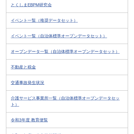
とくしまEBPM研究会
イベント一覧（推奨データセット）
イベント一覧（自治体標準オープンデータセット）
オープンデータ一覧（自治体標準オープンデータセット）
不動産と税金
交通事故発生状況
介護サービス事業所一覧（自治体標準オープンデータセッ
ト）
令和3年度 教育便覧