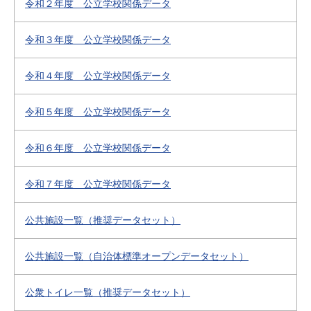
令和２年度 公立学校関係データ
令和３年度 公立学校関係データ
令和４年度 公立学校関係データ
令和５年度 公立学校関係データ
令和６年度 公立学校関係データ
令和７年度 公立学校関係データ
公共施設一覧（推奨データセット）
公共施設一覧（自治体標準オープンデータセット）
公衆トイレ一覧（推奨データセット）