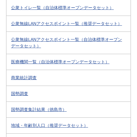
公衆トイレ一覧（自治体標準オープンデータセット）
公衆無線LANアクセスポイント一覧（推奨データセット）
公衆無線LANアクセスポイント一覧（自治体標準オープン
データセット）
医療機関一覧（自治体標準オープンデータセット）
商業統計調査
国勢調査
国勢調査集計結果（徳島市）
地域・年齢別人口（推奨データセット）