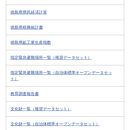
徳島県県民経済計算
徳島県税務統計書
徳島県鉱工業生産指数
指定緊急避難場所一覧（推奨データセット）
指定緊急避難場所一覧（自治体標準オープンデータセッ
ト）
教育調査報告書
文化財一覧（推奨データセット）
文化財一覧（自治体標準オープンデータセット）