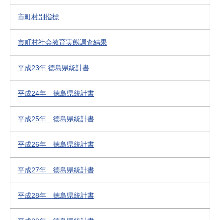
市町村別指標
市町村社会教育実態調査結果
平成23年 徳島県統計書
平成24年 徳島県統計書
平成25年 徳島県統計書
平成26年 徳島県統計書
平成27年 徳島県統計書
平成28年 徳島県統計書