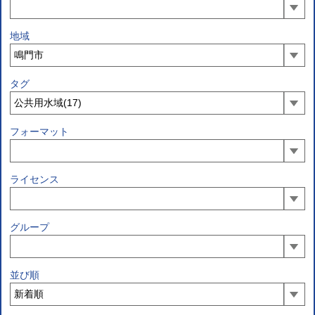
地域
タグ
フォーマット
ライセンス
グループ
並び順