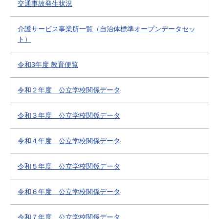
交通事故発生状況
介護サービス事業所一覧（自治体標準オープンデータセッ
ト）
令和3年度 教育便覧
令和２年度 公立学校関係データ
令和３年度 公立学校関係データ
令和４年度 公立学校関係データ
令和５年度 公立学校関係データ
令和６年度 公立学校関係データ
令和７年度 公立学校関係データ