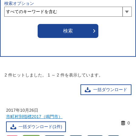
検索オプション
2
件ヒットしました。
1
～
2
件を表示しています。
一括ダウンロード
2017年10月26日
市町村別指標2017（鳴門市）
0
一括ダウンロード(1件)