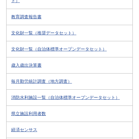
ト）
教育調査報告書
文化財一覧（推奨データセット）
文化財一覧（自治体標準オープンデータセット）
歳入歳出決算書
毎月勤労統計調査（地方調査）
消防水利施設一覧（自治体標準オープンデータセット）
県立施設利用者数
経済センサス