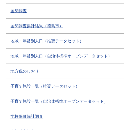
国勢調査
国勢調査集計結果（徳島市）
地域・年齢別人口（推奨データセット）
地域・年齢別人口（自治体標準オープンデータセット）
地方税のしおり
子育て施設一覧（推奨データセット）
子育て施設一覧（自治体標準オープンデータセット）
学校保健統計調査