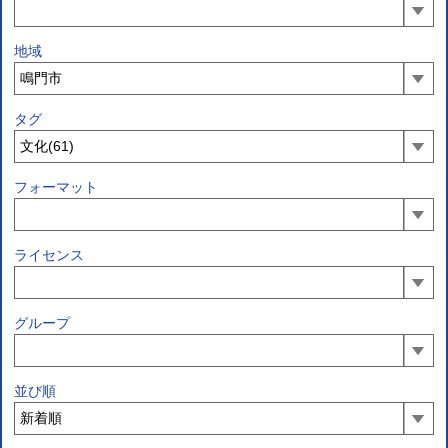
地域
タグ
フォーマット
ライセンス
グループ
並び順