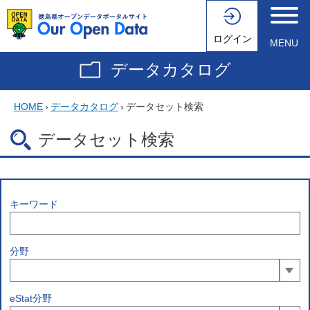
ログイン
MENU
データカタログ
HOME
›
データカタログ
›
データセット検索
データセット検索
キーワード
分野
eStat分野