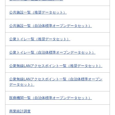
公共施設一覧（推奨データセット）
公共施設一覧（自治体標準オープンデータセット）
公衆トイレ一覧（推奨データセット）
公衆トイレ一覧（自治体標準オープンデータセット）
公衆無線LANアクセスポイント一覧（推奨データセット）
公衆無線LANアクセスポイント一覧（自治体標準オープン
データセット）
医療機関一覧（自治体標準オープンデータセット）
商業統計調査