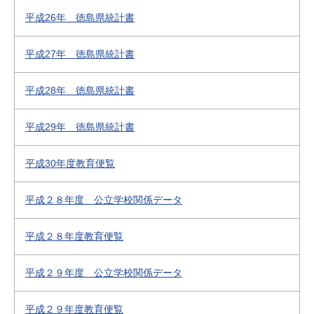
平成26年 徳島県統計書
平成27年 徳島県統計書
平成28年 徳島県統計書
平成29年 徳島県統計書
平成30年度教育便覧
平成２８年度 公立学校関係データ
平成２８年度教育便覧
平成２９年度 公立学校関係データ
平成２９年度教育便覧