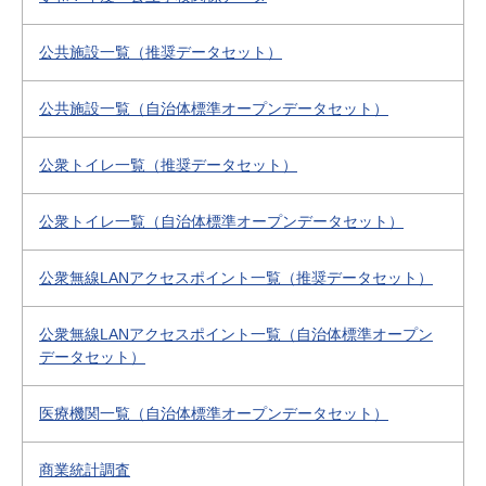
公共施設一覧（推奨データセット）
公共施設一覧（自治体標準オープンデータセット）
公衆トイレ一覧（推奨データセット）
公衆トイレ一覧（自治体標準オープンデータセット）
公衆無線LANアクセスポイント一覧（推奨データセット）
公衆無線LANアクセスポイント一覧（自治体標準オープン
データセット）
医療機関一覧（自治体標準オープンデータセット）
商業統計調査