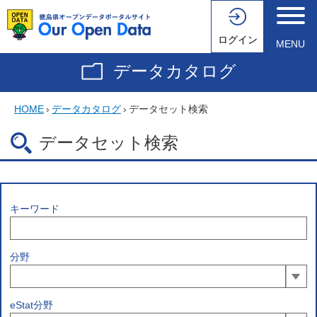
ログイン
MENU
データカタログ
HOME
›
データカタログ
›
データセット検索
データセット検索
キーワード
分野
eStat分野