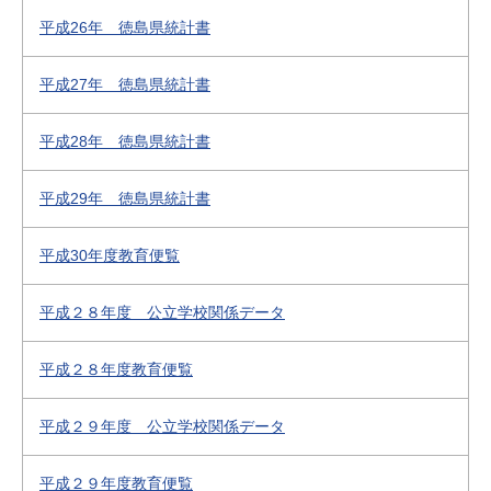
平成26年 徳島県統計書
平成27年 徳島県統計書
平成28年 徳島県統計書
平成29年 徳島県統計書
平成30年度教育便覧
平成２８年度 公立学校関係データ
平成２８年度教育便覧
平成２９年度 公立学校関係データ
平成２９年度教育便覧