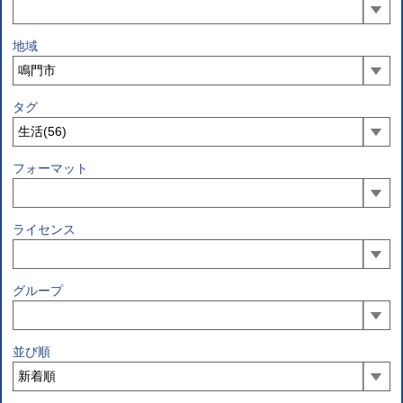
地域
タグ
フォーマット
ライセンス
グループ
並び順