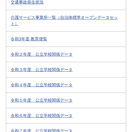
交通事故発生状況
介護サービス事業所一覧（自治体標準オープンデータセッ
ト）
令和3年度 教育便覧
令和２年度 公立学校関係データ
令和３年度 公立学校関係データ
令和４年度 公立学校関係データ
令和５年度 公立学校関係データ
令和６年度 公立学校関係データ
令和７年度 公立学校関係データ