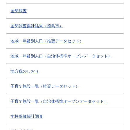
国勢調査
国勢調査集計結果（徳島市）
地域・年齢別人口（推奨データセット）
地域・年齢別人口（自治体標準オープンデータセット）
地方税のしおり
子育て施設一覧（推奨データセット）
子育て施設一覧（自治体標準オープンデータセット）
学校保健統計調査