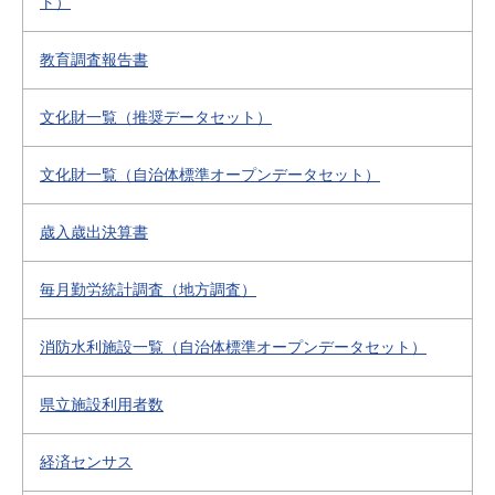
ト）
教育調査報告書
文化財一覧（推奨データセット）
文化財一覧（自治体標準オープンデータセット）
歳入歳出決算書
毎月勤労統計調査（地方調査）
消防水利施設一覧（自治体標準オープンデータセット）
県立施設利用者数
経済センサス