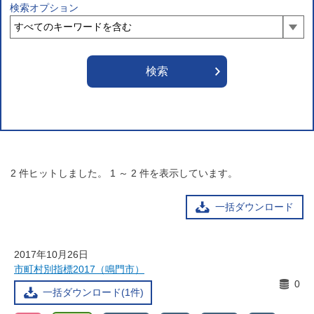
検索オプション
2
件ヒットしました。
1
～
2
件を表示しています。
一括ダウンロード
2017年10月26日
市町村別指標2017（鳴門市）
0
一括ダウンロード(1件)