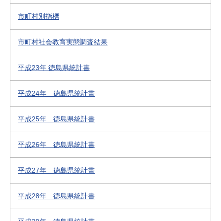
市町村別指標
市町村社会教育実態調査結果
平成23年 徳島県統計書
平成24年 徳島県統計書
平成25年 徳島県統計書
平成26年 徳島県統計書
平成27年 徳島県統計書
平成28年 徳島県統計書