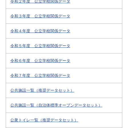
令和２年度 公立学校関係データ
令和３年度 公立学校関係データ
令和４年度 公立学校関係データ
令和５年度 公立学校関係データ
令和６年度 公立学校関係データ
令和７年度 公立学校関係データ
公共施設一覧（推奨データセット）
公共施設一覧（自治体標準オープンデータセット）
公衆トイレ一覧（推奨データセット）