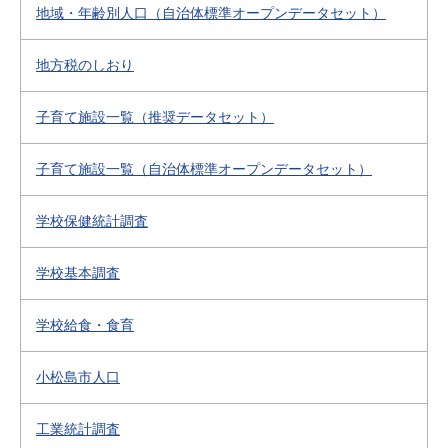
地域・年齢別人口（自治体標準オープンデータセット）
地方税のしおり
子育て施設一覧（推奨データセット）
子育て施設一覧（自治体標準オープンデータセット）
学校保健統計調査
学校基本調査
学校給食・食育
小松島市人口
工業統計調査