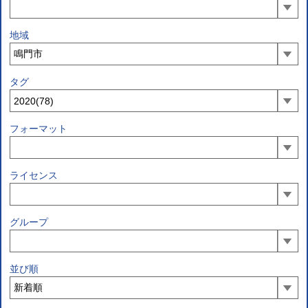
地域
タグ
フォーマット
ライセンス
グループ
並び順