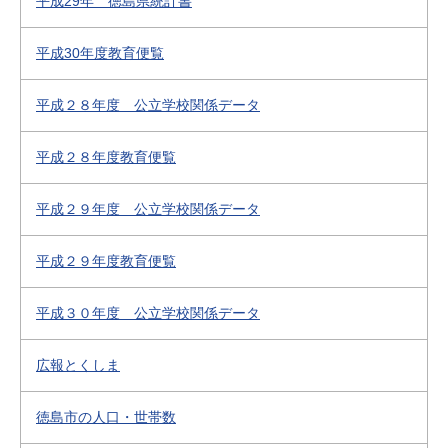
平成29年 徳島県統計書
平成30年度教育便覧
平成２８年度 公立学校関係データ
平成２８年度教育便覧
平成２９年度 公立学校関係データ
平成２９年度教育便覧
平成３０年度 公立学校関係データ
広報とくしま
徳島市の人口・世帯数