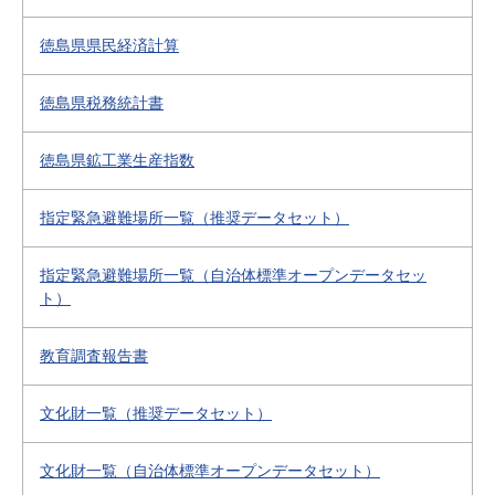
徳島県県民経済計算
徳島県税務統計書
徳島県鉱工業生産指数
指定緊急避難場所一覧（推奨データセット）
指定緊急避難場所一覧（自治体標準オープンデータセッ
ト）
教育調査報告書
文化財一覧（推奨データセット）
文化財一覧（自治体標準オープンデータセット）