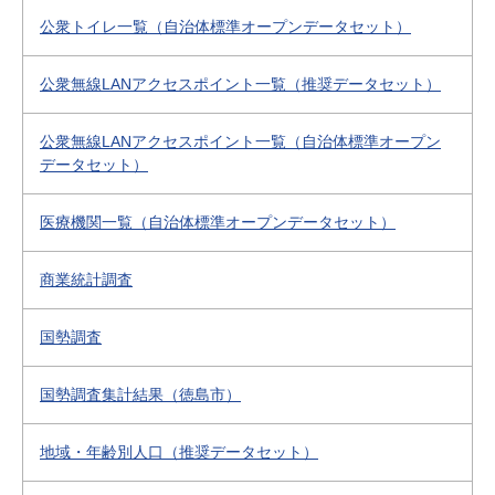
公衆トイレ一覧（自治体標準オープンデータセット）
公衆無線LANアクセスポイント一覧（推奨データセット）
公衆無線LANアクセスポイント一覧（自治体標準オープン
データセット）
医療機関一覧（自治体標準オープンデータセット）
商業統計調査
国勢調査
国勢調査集計結果（徳島市）
地域・年齢別人口（推奨データセット）