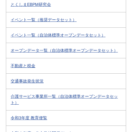
とくしまEBPM研究会
イベント一覧（推奨データセット）
イベント一覧（自治体標準オープンデータセット）
オープンデータ一覧（自治体標準オープンデータセット）
不動産と税金
交通事故発生状況
介護サービス事業所一覧（自治体標準オープンデータセッ
ト）
令和3年度 教育便覧