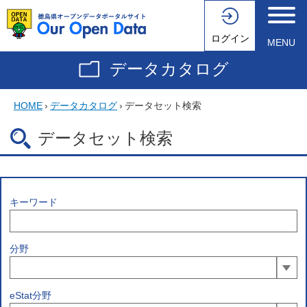
ログイン
MENU
データカタログ
HOME
›
データカタログ
›
データセット検索
データセット検索
キーワード
分野
eStat分野