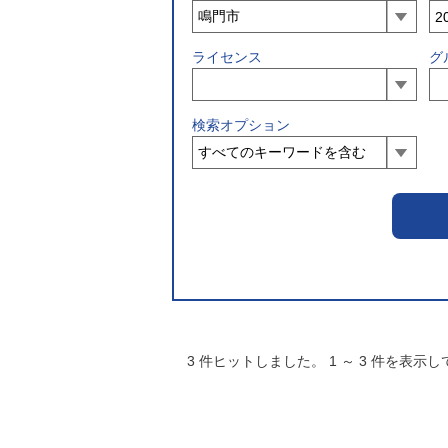
ライセンス
グ
検索オプション
3
件ヒットしました。
1
～
3
件を表示し