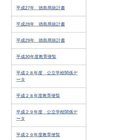
平成27年 徳島県統計書
平成28年 徳島県統計書
平成29年 徳島県統計書
平成30年度教育便覧
平成２８年度 公立学校関係デ
ータ
平成２８年度教育便覧
平成２９年度 公立学校関係デ
ータ
平成２９年度教育便覧