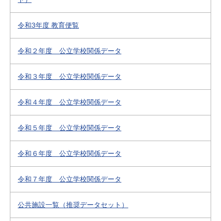
令和3年度 教育便覧
令和２年度 公立学校関係データ
令和３年度 公立学校関係データ
令和４年度 公立学校関係データ
令和５年度 公立学校関係データ
令和６年度 公立学校関係データ
令和７年度 公立学校関係データ
公共施設一覧（推奨データセット）