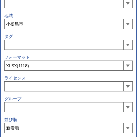
地域
タグ
フォーマット
ライセンス
グループ
並び順