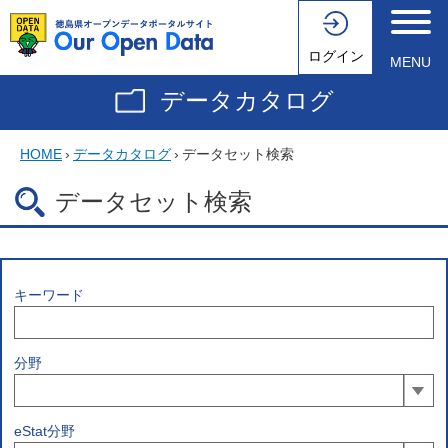
ログイン
MENU
データカタログ
HOME
›
データカタログ
›
データセット検索
データセット検索
キーワード
分野
eStat分野