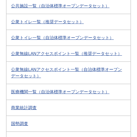
公共施設一覧（自治体標準オープンデータセット）
公衆トイレ一覧（推奨データセット）
公衆トイレ一覧（自治体標準オープンデータセット）
公衆無線LANアクセスポイント一覧（推奨データセット）
公衆無線LANアクセスポイント一覧（自治体標準オープン
データセット）
医療機関一覧（自治体標準オープンデータセット）
商業統計調査
国勢調査