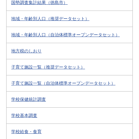
国勢調査集計結果（徳島市）
地域・年齢別人口（推奨データセット）
地域・年齢別人口（自治体標準オープンデータセット）
地方税のしおり
子育て施設一覧（推奨データセット）
子育て施設一覧（自治体標準オープンデータセット）
学校保健統計調査
学校基本調査
学校給食・食育