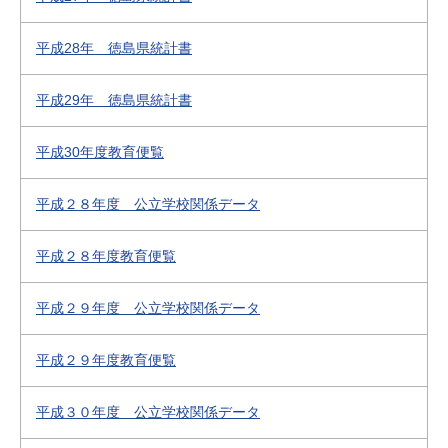
平成28年 徳島県統計書
平成29年 徳島県統計書
平成30年度教育便覧
平成２８年度 公立学校関係データ
平成２８年度教育便覧
平成２９年度 公立学校関係データ
平成２９年度教育便覧
平成３０年度 公立学校関係データ