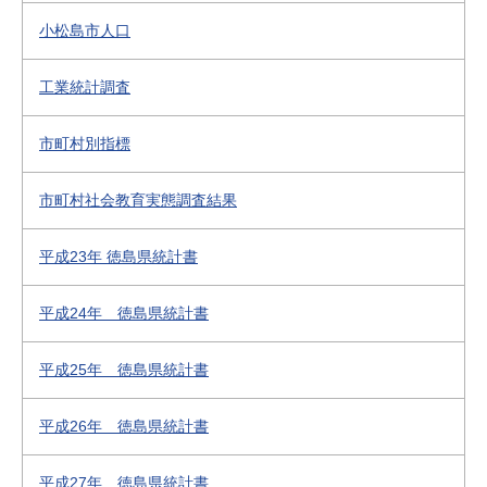
小松島市人口
工業統計調査
市町村別指標
市町村社会教育実態調査結果
平成23年 徳島県統計書
平成24年 徳島県統計書
平成25年 徳島県統計書
平成26年 徳島県統計書
平成27年 徳島県統計書