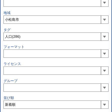
地域
タグ
フォーマット
ライセンス
グループ
並び順