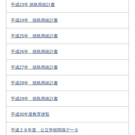
平成23年 徳島県統計書
平成24年 徳島県統計書
平成25年 徳島県統計書
平成26年 徳島県統計書
平成27年 徳島県統計書
平成28年 徳島県統計書
平成29年 徳島県統計書
平成30年度教育便覧
平成２８年度 公立学校関係データ