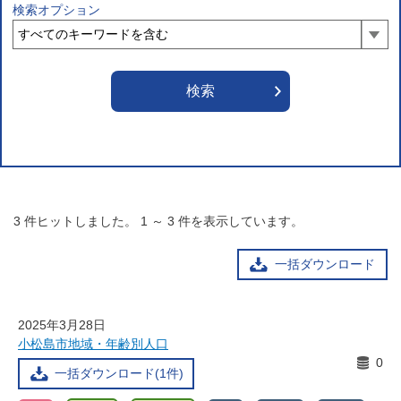
検索オプション
3
件ヒットしました。
1
～
3
件を表示しています。
一括ダウンロード
2025年3月28日
小松島市地域・年齢別人口
0
一括ダウンロード(1件)