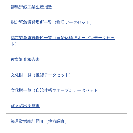
徳島県鉱工業生産指数
指定緊急避難場所一覧（推奨データセット）
指定緊急避難場所一覧（自治体標準オープンデータセッ
ト）
教育調査報告書
文化財一覧（推奨データセット）
文化財一覧（自治体標準オープンデータセット）
歳入歳出決算書
毎月勤労統計調査（地方調査）