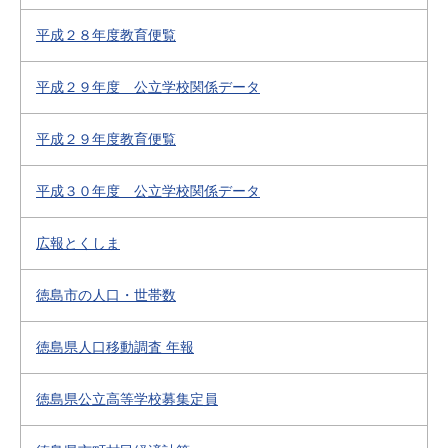
平成２８年度教育便覧
平成２９年度 公立学校関係データ
平成２９年度教育便覧
平成３０年度 公立学校関係データ
広報とくしま
徳島市の人口・世帯数
徳島県人口移動調査 年報
徳島県公立高等学校募集定員