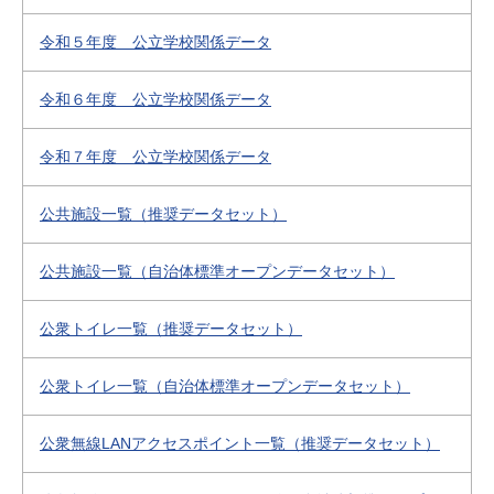
令和５年度 公立学校関係データ
令和６年度 公立学校関係データ
令和７年度 公立学校関係データ
公共施設一覧（推奨データセット）
公共施設一覧（自治体標準オープンデータセット）
公衆トイレ一覧（推奨データセット）
公衆トイレ一覧（自治体標準オープンデータセット）
公衆無線LANアクセスポイント一覧（推奨データセット）