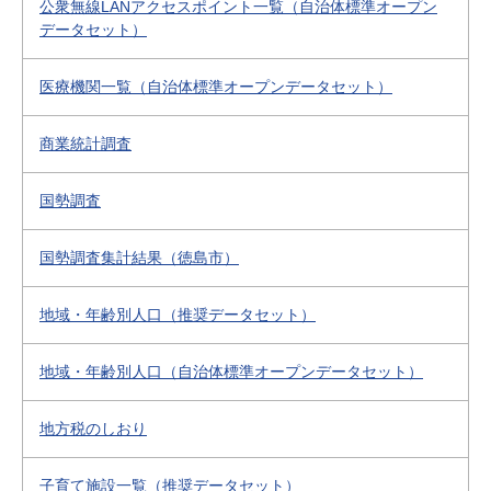
公衆無線LANアクセスポイント一覧（自治体標準オープン
データセット）
医療機関一覧（自治体標準オープンデータセット）
商業統計調査
国勢調査
国勢調査集計結果（徳島市）
地域・年齢別人口（推奨データセット）
地域・年齢別人口（自治体標準オープンデータセット）
地方税のしおり
子育て施設一覧（推奨データセット）