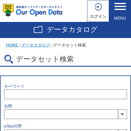
ログイン
MENU
データカタログ
HOME
›
データカタログ
›
データセット検索
データセット検索
キーワード
分野
eStat分野