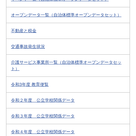
オープンデータ一覧（自治体標準オープンデータセット）
不動産と税金
交通事故発生状況
介護サービス事業所一覧（自治体標準オープンデータセッ
ト）
令和3年度 教育便覧
令和２年度 公立学校関係データ
令和３年度 公立学校関係データ
令和４年度 公立学校関係データ