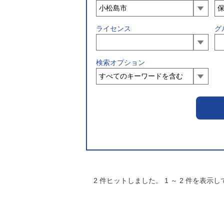
ライセンス
グ
検索オプション
2
件ヒットしました。
1
～
2
件を表示し