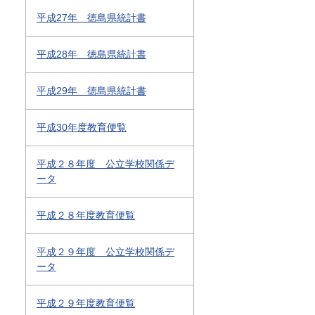
平成27年 徳島県統計書
平成28年 徳島県統計書
平成29年 徳島県統計書
平成30年度教育便覧
平成２８年度 公立学校関係デ
ータ
平成２８年度教育便覧
平成２９年度 公立学校関係デ
ータ
平成２９年度教育便覧