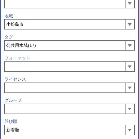
地域
タグ
フォーマット
ライセンス
グループ
並び順