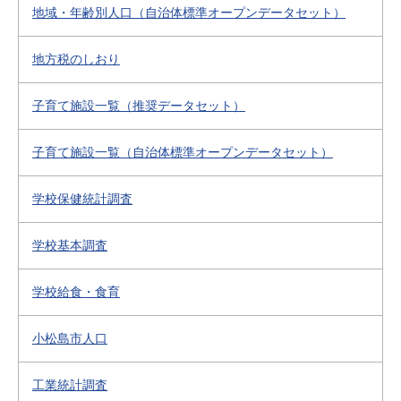
地域・年齢別人口（自治体標準オープンデータセット）
地方税のしおり
子育て施設一覧（推奨データセット）
子育て施設一覧（自治体標準オープンデータセット）
学校保健統計調査
学校基本調査
学校給食・食育
小松島市人口
工業統計調査