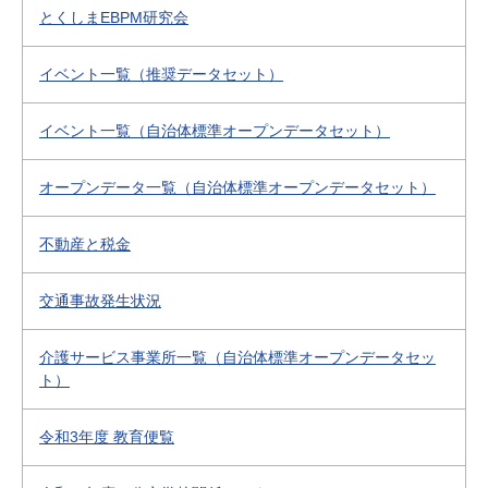
とくしまEBPM研究会
イベント一覧（推奨データセット）
イベント一覧（自治体標準オープンデータセット）
オープンデータ一覧（自治体標準オープンデータセット）
不動産と税金
交通事故発生状況
介護サービス事業所一覧（自治体標準オープンデータセッ
ト）
令和3年度 教育便覧