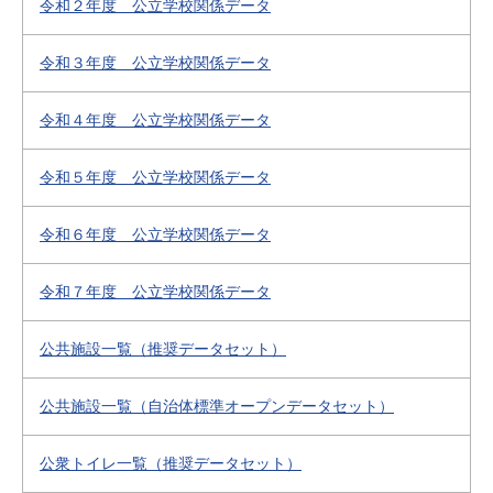
令和２年度 公立学校関係データ
令和３年度 公立学校関係データ
令和４年度 公立学校関係データ
令和５年度 公立学校関係データ
令和６年度 公立学校関係データ
令和７年度 公立学校関係データ
公共施設一覧（推奨データセット）
公共施設一覧（自治体標準オープンデータセット）
公衆トイレ一覧（推奨データセット）