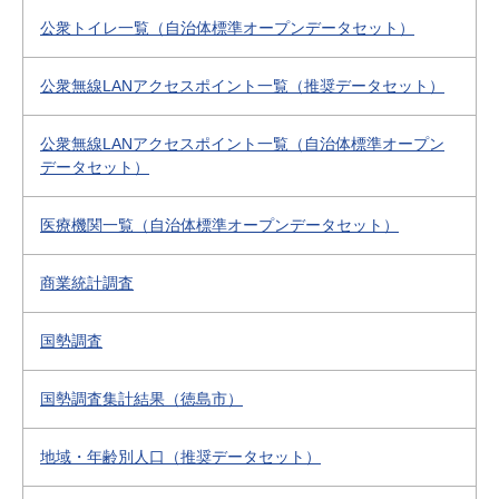
公衆トイレ一覧（自治体標準オープンデータセット）
公衆無線LANアクセスポイント一覧（推奨データセット）
公衆無線LANアクセスポイント一覧（自治体標準オープン
データセット）
医療機関一覧（自治体標準オープンデータセット）
商業統計調査
国勢調査
国勢調査集計結果（徳島市）
地域・年齢別人口（推奨データセット）