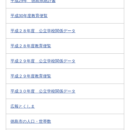
平成29年 徳島県統計書
平成30年度教育便覧
平成２８年度 公立学校関係データ
平成２８年度教育便覧
平成２９年度 公立学校関係データ
平成２９年度教育便覧
平成３０年度 公立学校関係データ
広報とくしま
徳島市の人口・世帯数