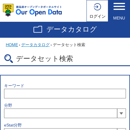
ログイン
MENU
データカタログ
HOME
›
データカタログ
›
データセット検索
データセット検索
キーワード
分野
eStat分野