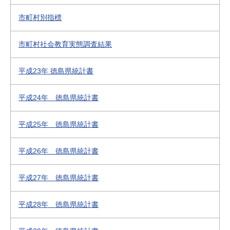
市町村別指標
市町村社会教育実態調査結果
平成23年 徳島県統計書
平成24年 徳島県統計書
平成25年 徳島県統計書
平成26年 徳島県統計書
平成27年 徳島県統計書
平成28年 徳島県統計書