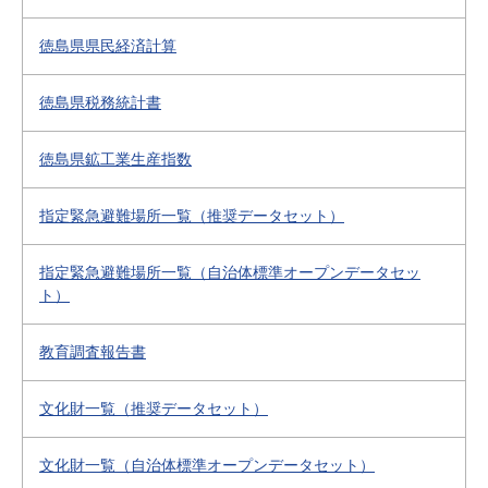
徳島県県民経済計算
徳島県税務統計書
徳島県鉱工業生産指数
指定緊急避難場所一覧（推奨データセット）
指定緊急避難場所一覧（自治体標準オープンデータセッ
ト）
教育調査報告書
文化財一覧（推奨データセット）
文化財一覧（自治体標準オープンデータセット）