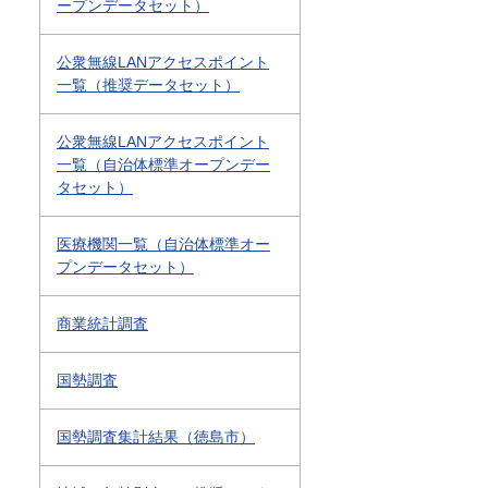
ープンデータセット）
公衆無線LANアクセスポイント
一覧（推奨データセット）
公衆無線LANアクセスポイント
一覧（自治体標準オープンデー
タセット）
医療機関一覧（自治体標準オー
プンデータセット）
商業統計調査
国勢調査
国勢調査集計結果（徳島市）