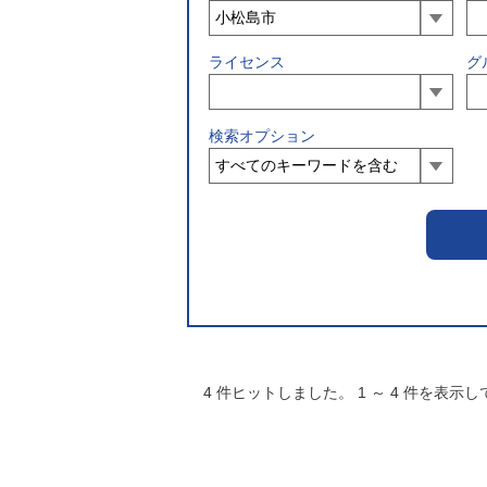
ライセンス
グ
検索オプション
4
件ヒットしました。
1
～
4
件を表示し