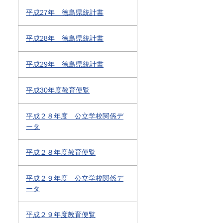
平成27年 徳島県統計書
平成28年 徳島県統計書
平成29年 徳島県統計書
平成30年度教育便覧
平成２８年度 公立学校関係デ
ータ
平成２８年度教育便覧
平成２９年度 公立学校関係デ
ータ
平成２９年度教育便覧