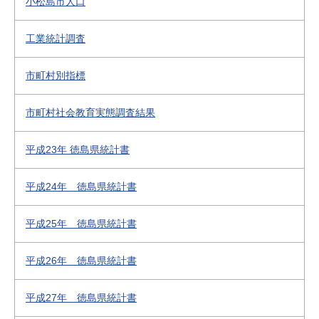
小松島市人口
工業統計調査
市町村別指標
市町村社会教育実態調査結果
平成23年 徳島県統計書
平成24年 徳島県統計書
平成25年 徳島県統計書
平成26年 徳島県統計書
平成27年 徳島県統計書