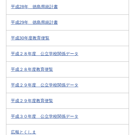
平成28年 徳島県統計書
平成29年 徳島県統計書
平成30年度教育便覧
平成２８年度 公立学校関係データ
平成２８年度教育便覧
平成２９年度 公立学校関係データ
平成２９年度教育便覧
平成３０年度 公立学校関係データ
広報とくしま