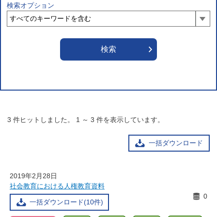
検索オプション
3
件ヒットしました。
1
～
3
件を表示しています。
一括ダウンロード
2019年2月28日
社会教育における人権教育資料
0
一括ダウンロード(10件)