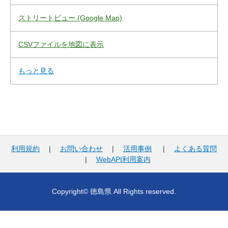
ストリートビュー (Google Map)
CSVファイルを地図に表示
もっと見る
利用規約
|
お問い合わせ
|
活用事例
|
よくある質問
|
WebAPI利用案内
Copyright© 徳島県 All Rights reserved.