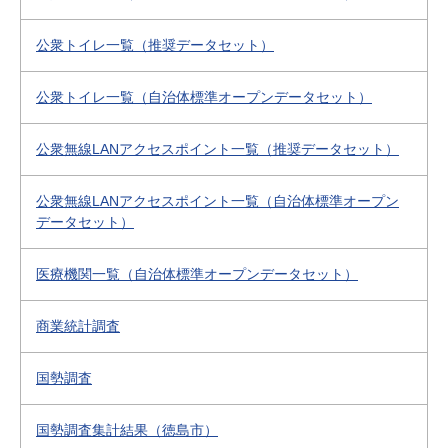
公衆トイレ一覧（推奨データセット）
公衆トイレ一覧（自治体標準オープンデータセット）
公衆無線LANアクセスポイント一覧（推奨データセット）
公衆無線LANアクセスポイント一覧（自治体標準オープン
データセット）
医療機関一覧（自治体標準オープンデータセット）
商業統計調査
国勢調査
国勢調査集計結果（徳島市）