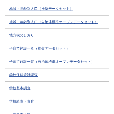
地域・年齢別人口（推奨データセット）
地域・年齢別人口（自治体標準オープンデータセット）
地方税のしおり
子育て施設一覧（推奨データセット）
子育て施設一覧（自治体標準オープンデータセット）
学校保健統計調査
学校基本調査
学校給食・食育