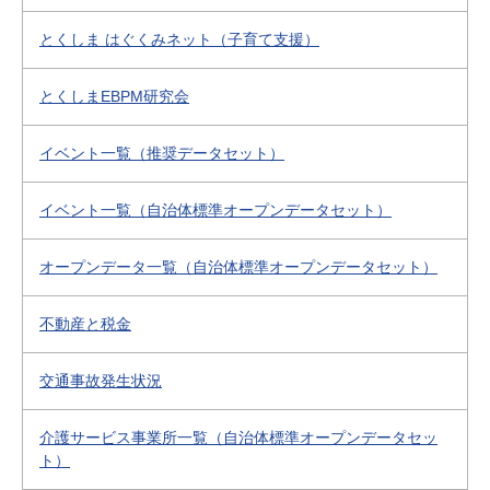
とくしま はぐくみネット（子育て支援）
とくしまEBPM研究会
イベント一覧（推奨データセット）
イベント一覧（自治体標準オープンデータセット）
オープンデータ一覧（自治体標準オープンデータセット）
不動産と税金
交通事故発生状況
介護サービス事業所一覧（自治体標準オープンデータセッ
ト）