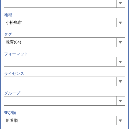
地域
タグ
フォーマット
ライセンス
グループ
並び順