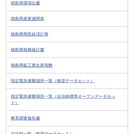
徳島県環境白書
徳島県産業連関表
徳島県県民経済計算
徳島県税務統計書
徳島県鉱工業生産指数
指定緊急避難場所一覧（推奨データセット）
指定緊急避難場所一覧（自治体標準オープンデータセッ
ト）
教育調査報告書
文化財一覧（推奨データセット）