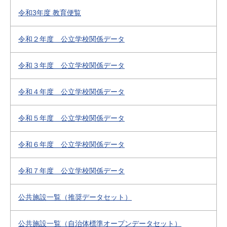
令和3年度 教育便覧
令和２年度 公立学校関係データ
令和３年度 公立学校関係データ
令和４年度 公立学校関係データ
令和５年度 公立学校関係データ
令和６年度 公立学校関係データ
令和７年度 公立学校関係データ
公共施設一覧（推奨データセット）
公共施設一覧（自治体標準オープンデータセット）