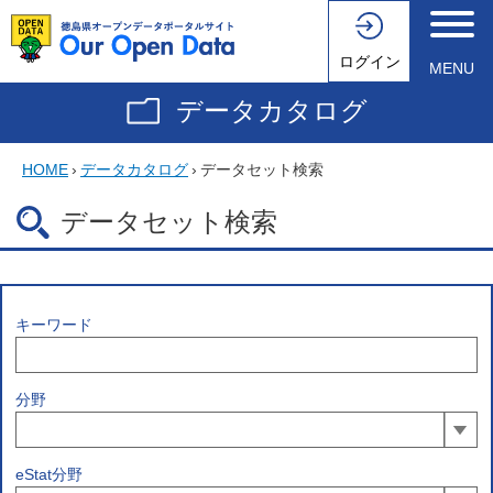
ログイン
MENU
データカタログ
HOME
›
データカタログ
›
データセット検索
データセット検索
キーワード
分野
eStat分野