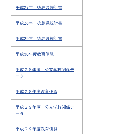
平成27年 徳島県統計書
平成28年 徳島県統計書
平成29年 徳島県統計書
平成30年度教育便覧
平成２８年度 公立学校関係デ
ータ
平成２８年度教育便覧
平成２９年度 公立学校関係デ
ータ
平成２９年度教育便覧