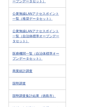
ープンデータセット）
公衆無線LANアクセスポイント
一覧（推奨データセット）
公衆無線LANアクセスポイント
一覧（自治体標準オープンデー
タセット）
医療機関一覧（自治体標準オー
プンデータセット）
商業統計調査
国勢調査
国勢調査集計結果（徳島市）