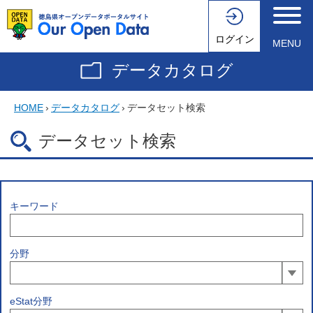
ログイン
MENU
データカタログ
HOME
›
データカタログ
›
データセット検索
データセット検索
キーワード
分野
eStat分野