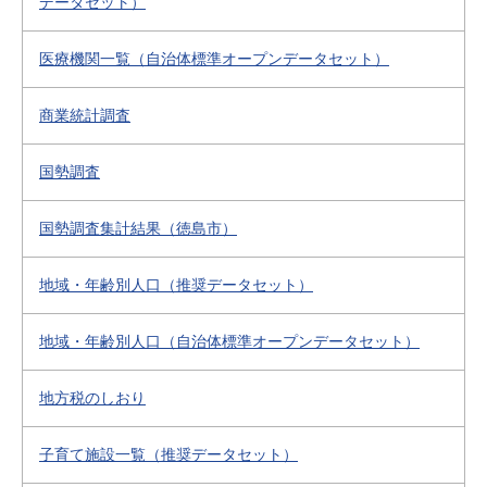
データセット）
医療機関一覧（自治体標準オープンデータセット）
商業統計調査
国勢調査
国勢調査集計結果（徳島市）
地域・年齢別人口（推奨データセット）
地域・年齢別人口（自治体標準オープンデータセット）
地方税のしおり
子育て施設一覧（推奨データセット）