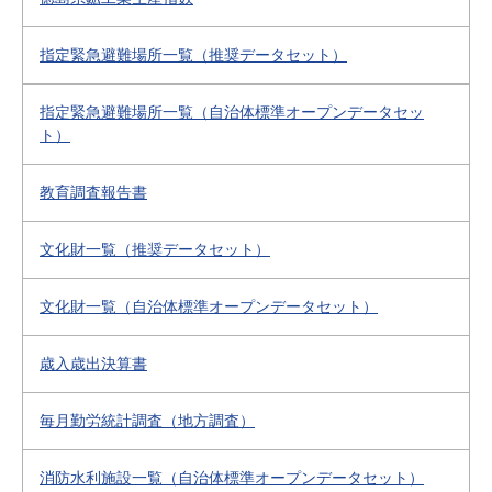
指定緊急避難場所一覧（推奨データセット）
指定緊急避難場所一覧（自治体標準オープンデータセッ
ト）
教育調査報告書
文化財一覧（推奨データセット）
文化財一覧（自治体標準オープンデータセット）
歳入歳出決算書
毎月勤労統計調査（地方調査）
消防水利施設一覧（自治体標準オープンデータセット）