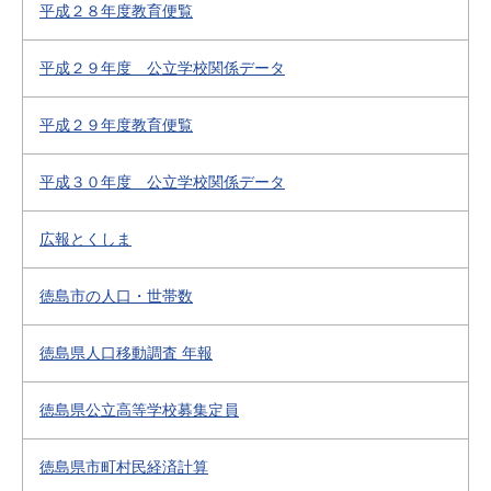
平成２８年度教育便覧
平成２９年度 公立学校関係データ
平成２９年度教育便覧
平成３０年度 公立学校関係データ
広報とくしま
徳島市の人口・世帯数
徳島県人口移動調査 年報
徳島県公立高等学校募集定員
徳島県市町村民経済計算