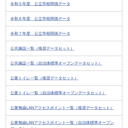
令和５年度 公立学校関係データ
令和６年度 公立学校関係データ
令和７年度 公立学校関係データ
公共施設一覧（推奨データセット）
公共施設一覧（自治体標準オープンデータセット）
公衆トイレ一覧（推奨データセット）
公衆トイレ一覧（自治体標準オープンデータセット）
公衆無線LANアクセスポイント一覧（推奨データセット）
公衆無線LANアクセスポイント一覧（自治体標準オープン