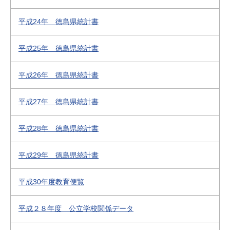
平成24年 徳島県統計書
平成25年 徳島県統計書
平成26年 徳島県統計書
平成27年 徳島県統計書
平成28年 徳島県統計書
平成29年 徳島県統計書
平成30年度教育便覧
平成２８年度 公立学校関係データ