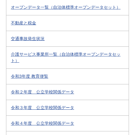
オープンデータ一覧（自治体標準オープンデータセット）
不動産と税金
交通事故発生状況
介護サービス事業所一覧（自治体標準オープンデータセッ
ト）
令和3年度 教育便覧
令和２年度 公立学校関係データ
令和３年度 公立学校関係データ
令和４年度 公立学校関係データ