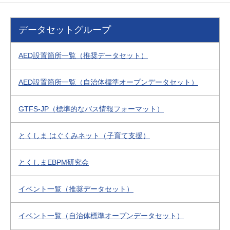
データセットグループ
AED設置箇所一覧（推奨データセット）
AED設置箇所一覧（自治体標準オープンデータセット）
GTFS-JP（標準的なバス情報フォーマット）
とくしま はぐくみネット（子育て支援）
とくしまEBPM研究会
イベント一覧（推奨データセット）
イベント一覧（自治体標準オープンデータセット）