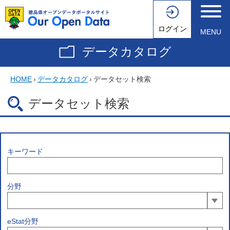
ログイン
MENU
データカタログ
HOME
›
データカタログ
›
データセット検索
データセット検索
キーワード
分野
eStat分野