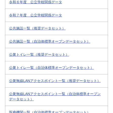
令和６年度 公立学校関係データ
令和７年度 公立学校関係データ
公共施設一覧（推奨データセット）
公共施設一覧（自治体標準オープンデータセット）
公衆トイレ一覧（推奨データセット）
公衆トイレ一覧（自治体標準オープンデータセット）
公衆無線LANアクセスポイント一覧（推奨データセット）
公衆無線LANアクセスポイント一覧（自治体標準オープン
データセット）
医療機関一覧（自治体標準オープンデータセット）