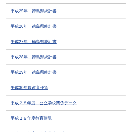
平成25年 徳島県統計書
平成26年 徳島県統計書
平成27年 徳島県統計書
平成28年 徳島県統計書
平成29年 徳島県統計書
平成30年度教育便覧
平成２８年度 公立学校関係データ
平成２８年度教育便覧