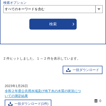
検索オプション
2
件ヒットしました。
1
～
2
件を表示しています。
一括ダウンロード
2023年1月26日
令和２年度公共用水域及び地下水の水質の状況につ
いての測定結果
0
一括ダウンロード(1件)