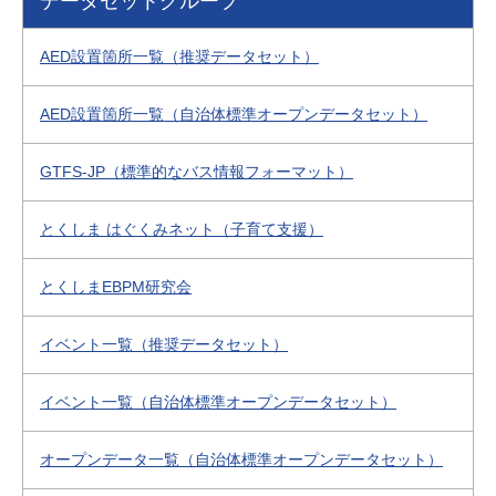
データセットグループ
AED設置箇所一覧（推奨データセット）
AED設置箇所一覧（自治体標準オープンデータセット）
GTFS-JP（標準的なバス情報フォーマット）
とくしま はぐくみネット（子育て支援）
とくしまEBPM研究会
イベント一覧（推奨データセット）
イベント一覧（自治体標準オープンデータセット）
オープンデータ一覧（自治体標準オープンデータセット）