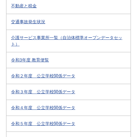
不動産と税金
交通事故発生状況
介護サービス事業所一覧（自治体標準オープンデータセッ
ト）
令和3年度 教育便覧
令和２年度 公立学校関係データ
令和３年度 公立学校関係データ
令和４年度 公立学校関係データ
令和５年度 公立学校関係データ