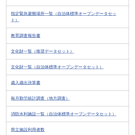
指定緊急避難場所一覧（自治体標準オープンデータセッ
ト）
教育調査報告書
文化財一覧（推奨データセット）
文化財一覧（自治体標準オープンデータセット）
歳入歳出決算書
毎月勤労統計調査（地方調査）
消防水利施設一覧（自治体標準オープンデータセット）
県立施設利用者数