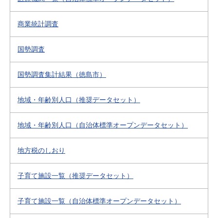
商業統計調査
国勢調査
国勢調査集計結果（徳島市）
地域・年齢別人口（推奨データセット）
地域・年齢別人口（自治体標準オープンデータセット）
地方税のしおり
子育て施設一覧（推奨データセット）
子育て施設一覧（自治体標準オープンデータセット）