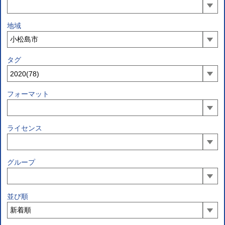
地域
タグ
フォーマット
ライセンス
グループ
並び順