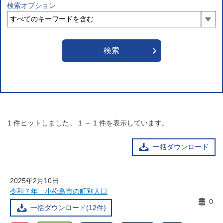
検索オプション
1
件ヒットしました。
1
～
1
件を表示しています。
一括ダウンロード
2025年2月10日
令和７年 小松島市の町別人口
0
一括ダウンロード(12件)