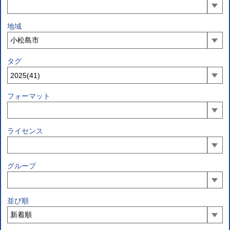
地域
タグ
フォーマット
ライセンス
グループ
並び順