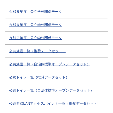
令和５年度 公立学校関係データ
令和６年度 公立学校関係データ
令和７年度 公立学校関係データ
公共施設一覧（推奨データセット）
公共施設一覧（自治体標準オープンデータセット）
公衆トイレ一覧（推奨データセット）
公衆トイレ一覧（自治体標準オープンデータセット）
公衆無線LANアクセスポイント一覧（推奨データセット）