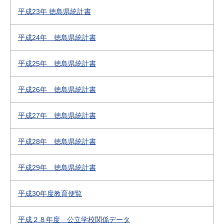
平成23年 徳島県統計書
平成24年 徳島県統計書
平成25年 徳島県統計書
平成26年 徳島県統計書
平成27年 徳島県統計書
平成28年 徳島県統計書
平成29年 徳島県統計書
平成30年度教育便覧
平成２８年度 公立学校関係データ