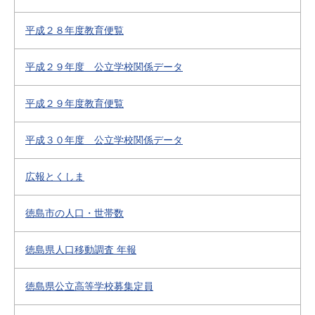
平成２８年度教育便覧
平成２９年度 公立学校関係データ
平成２９年度教育便覧
平成３０年度 公立学校関係データ
広報とくしま
徳島市の人口・世帯数
徳島県人口移動調査 年報
徳島県公立高等学校募集定員