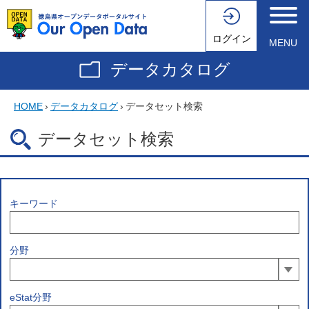
ログイン
MENU
データカタログ
HOME
›
データカタログ
›
データセット検索
データセット検索
キーワード
分野
eStat分野