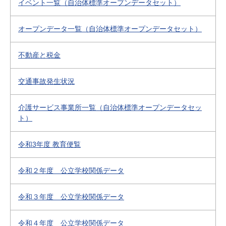
イベント一覧（自治体標準オープンデータセット）
オープンデータ一覧（自治体標準オープンデータセット）
不動産と税金
交通事故発生状況
介護サービス事業所一覧（自治体標準オープンデータセッ
ト）
令和3年度 教育便覧
令和２年度 公立学校関係データ
令和３年度 公立学校関係データ
令和４年度 公立学校関係データ