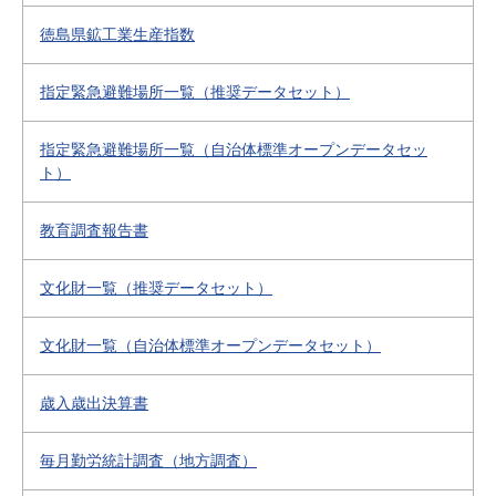
徳島県鉱工業生産指数
指定緊急避難場所一覧（推奨データセット）
指定緊急避難場所一覧（自治体標準オープンデータセッ
ト）
教育調査報告書
文化財一覧（推奨データセット）
文化財一覧（自治体標準オープンデータセット）
歳入歳出決算書
毎月勤労統計調査（地方調査）