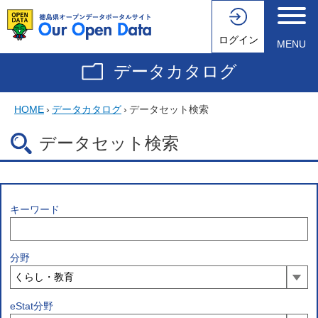
ログイン
MENU
データカタログ
HOME
›
データカタログ
›
データセット検索
データセット検索
キーワード
分野
eStat分野