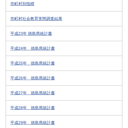
市町村別指標
市町村社会教育実態調査結果
平成23年 徳島県統計書
平成24年 徳島県統計書
平成25年 徳島県統計書
平成26年 徳島県統計書
平成27年 徳島県統計書
平成28年 徳島県統計書
平成29年 徳島県統計書