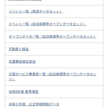
イベント一覧（推奨データセット）
イベント一覧（自治体標準オープンデータセット）
オープンデータ一覧（自治体標準オープンデータセット）
不動産と税金
交通事故発生状況
介護サービス事業所一覧（自治体標準オープンデータセッ
ト）
令和3年度 教育便覧
令和２年度 公立学校関係データ