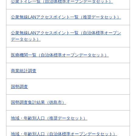
公衆トイレ一覧（自治体標準オープンデータセット）
公衆無線LANアクセスポイント一覧（推奨データセット）
公衆無線LANアクセスポイント一覧（自治体標準オープン
データセット）
医療機関一覧（自治体標準オープンデータセット）
商業統計調査
国勢調査
国勢調査集計結果（徳島市）
地域・年齢別人口（推奨データセット）
地域・年齢別人口（自治体標準オープンデータセット）