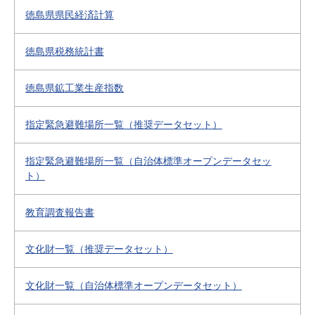
徳島県県民経済計算
徳島県税務統計書
徳島県鉱工業生産指数
指定緊急避難場所一覧（推奨データセット）
指定緊急避難場所一覧（自治体標準オープンデータセッ
ト）
教育調査報告書
文化財一覧（推奨データセット）
文化財一覧（自治体標準オープンデータセット）