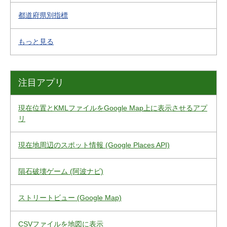
都道府県別指標
もっと見る
注目アプリ
現在位置とKMLファイルをGoogle Map上に表示させるアプ
リ
現在地周辺のスポット情報 (Google Places API)
隕石破壊ゲーム (阿波ナビ)
ストリートビュー (Google Map)
CSVファイルを地図に表示