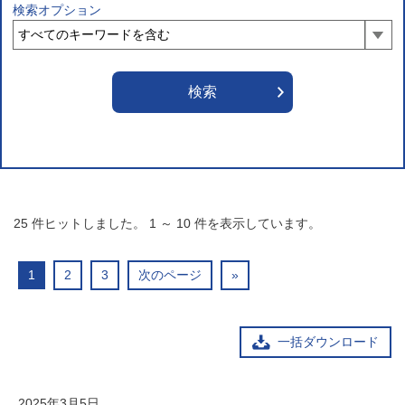
検索オプション
25
件ヒットしました。
1
～
10
件を表示しています。
1
2
3
次のページ
»
一括ダウンロード
2025年3月5日