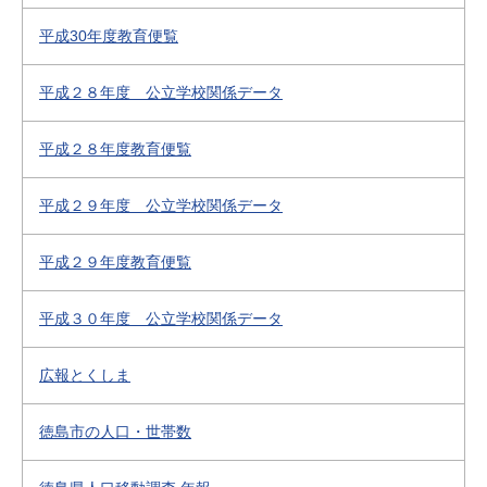
平成30年度教育便覧
平成２８年度 公立学校関係データ
平成２８年度教育便覧
平成２９年度 公立学校関係データ
平成２９年度教育便覧
平成３０年度 公立学校関係データ
広報とくしま
徳島市の人口・世帯数