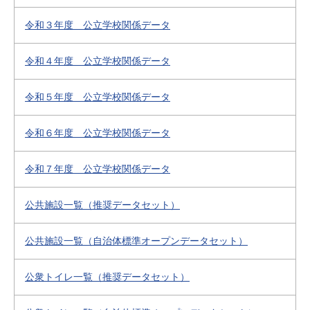
令和３年度 公立学校関係データ
令和４年度 公立学校関係データ
令和５年度 公立学校関係データ
令和６年度 公立学校関係データ
令和７年度 公立学校関係データ
公共施設一覧（推奨データセット）
公共施設一覧（自治体標準オープンデータセット）
公衆トイレ一覧（推奨データセット）