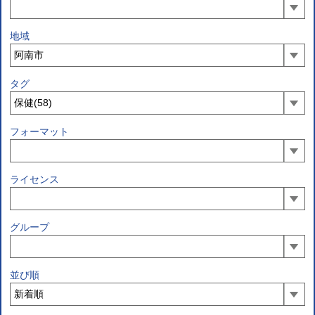
地域
タグ
フォーマット
ライセンス
グループ
並び順