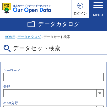
ログイン
MENU
データカタログ
HOME
›
データカタログ
›
データセット検索
データセット検索
キーワード
分野
eStat分野