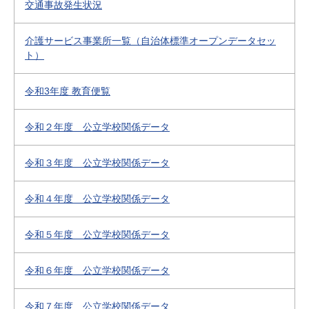
交通事故発生状況
介護サービス事業所一覧（自治体標準オープンデータセッ
ト）
令和3年度 教育便覧
令和２年度 公立学校関係データ
令和３年度 公立学校関係データ
令和４年度 公立学校関係データ
令和５年度 公立学校関係データ
令和６年度 公立学校関係データ
令和７年度 公立学校関係データ