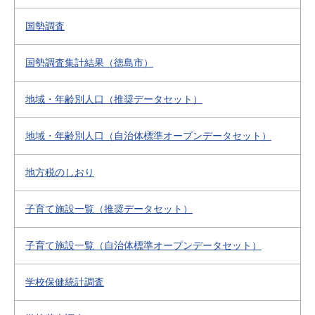
国勢調査
国勢調査集計結果（徳島市）
地域・年齢別人口（推奨データセット）
地域・年齢別人口（自治体標準オープンデータセット）
地方税のしおり
子育て施設一覧（推奨データセット）
子育て施設一覧（自治体標準オープンデータセット）
学校保健統計調査