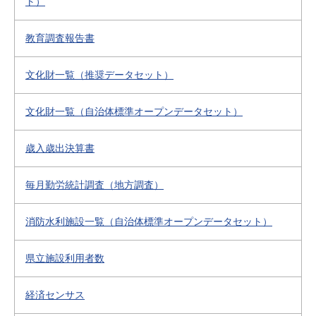
ト）
教育調査報告書
文化財一覧（推奨データセット）
文化財一覧（自治体標準オープンデータセット）
歳入歳出決算書
毎月勤労統計調査（地方調査）
消防水利施設一覧（自治体標準オープンデータセット）
県立施設利用者数
経済センサス