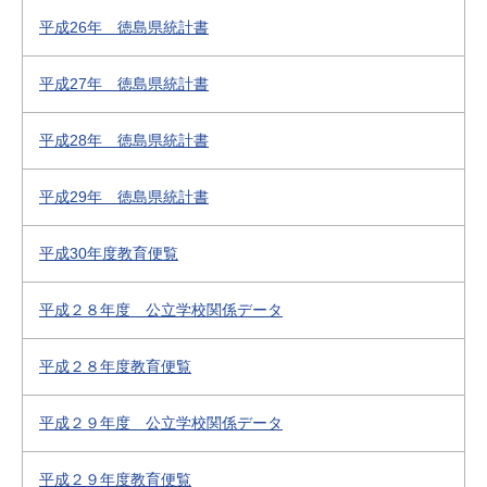
平成26年 徳島県統計書
平成27年 徳島県統計書
平成28年 徳島県統計書
平成29年 徳島県統計書
平成30年度教育便覧
平成２８年度 公立学校関係データ
平成２８年度教育便覧
平成２９年度 公立学校関係データ
平成２９年度教育便覧