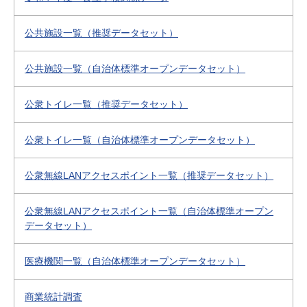
公共施設一覧（推奨データセット）
公共施設一覧（自治体標準オープンデータセット）
公衆トイレ一覧（推奨データセット）
公衆トイレ一覧（自治体標準オープンデータセット）
公衆無線LANアクセスポイント一覧（推奨データセット）
公衆無線LANアクセスポイント一覧（自治体標準オープン
データセット）
医療機関一覧（自治体標準オープンデータセット）
商業統計調査