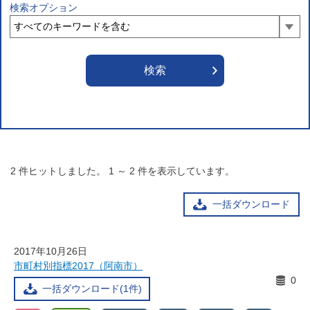
検索オプション
2
件ヒットしました。
1
～
2
件を表示しています。
一括ダウンロード
2017年10月26日
市町村別指標2017（阿南市）
0
一括ダウンロード(1件)