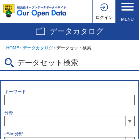
ログイン
MENU
データカタログ
HOME
›
データカタログ
›
データセット検索
データセット検索
キーワード
分野
eStat分野