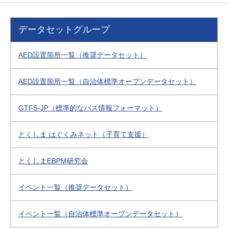
データセットグループ
AED設置箇所一覧（推奨データセット）
AED設置箇所一覧（自治体標準オープンデータセット）
GTFS-JP（標準的なバス情報フォーマット）
とくしま はぐくみネット（子育て支援）
とくしまEBPM研究会
イベント一覧（推奨データセット）
イベント一覧（自治体標準オープンデータセット）