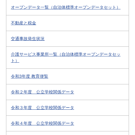
オープンデータ一覧（自治体標準オープンデータセット）
不動産と税金
交通事故発生状況
介護サービス事業所一覧（自治体標準オープンデータセッ
ト）
令和3年度 教育便覧
令和２年度 公立学校関係データ
令和３年度 公立学校関係データ
令和４年度 公立学校関係データ