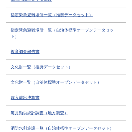
指定緊急避難場所一覧（推奨データセット）
指定緊急避難場所一覧（自治体標準オープンデータセッ
ト）
教育調査報告書
文化財一覧（推奨データセット）
文化財一覧（自治体標準オープンデータセット）
歳入歳出決算書
毎月勤労統計調査（地方調査）
消防水利施設一覧（自治体標準オープンデータセット）