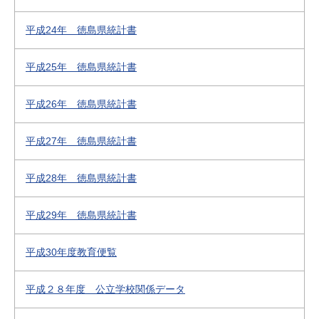
平成24年 徳島県統計書
平成25年 徳島県統計書
平成26年 徳島県統計書
平成27年 徳島県統計書
平成28年 徳島県統計書
平成29年 徳島県統計書
平成30年度教育便覧
平成２８年度 公立学校関係データ