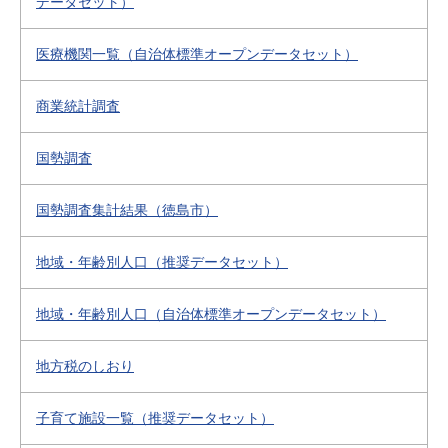
データセット）
医療機関一覧（自治体標準オープンデータセット）
商業統計調査
国勢調査
国勢調査集計結果（徳島市）
地域・年齢別人口（推奨データセット）
地域・年齢別人口（自治体標準オープンデータセット）
地方税のしおり
子育て施設一覧（推奨データセット）