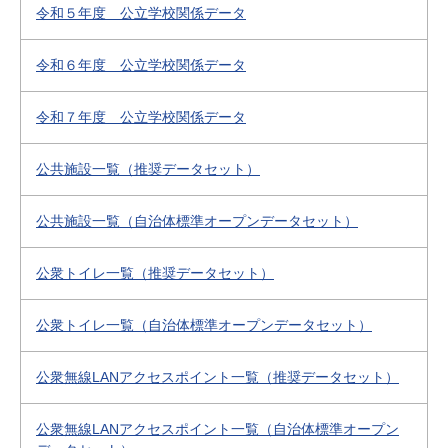
令和５年度 公立学校関係データ
令和６年度 公立学校関係データ
令和７年度 公立学校関係データ
公共施設一覧（推奨データセット）
公共施設一覧（自治体標準オープンデータセット）
公衆トイレ一覧（推奨データセット）
公衆トイレ一覧（自治体標準オープンデータセット）
公衆無線LANアクセスポイント一覧（推奨データセット）
公衆無線LANアクセスポイント一覧（自治体標準オープン