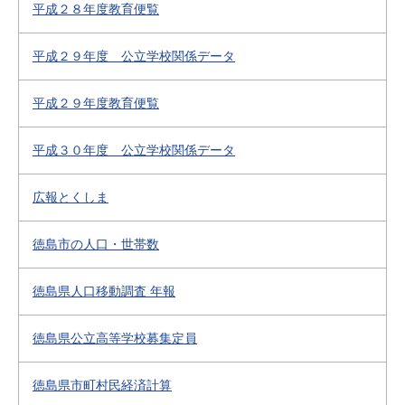
平成２８年度教育便覧
平成２９年度 公立学校関係データ
平成２９年度教育便覧
平成３０年度 公立学校関係データ
広報とくしま
徳島市の人口・世帯数
徳島県人口移動調査 年報
徳島県公立高等学校募集定員
徳島県市町村民経済計算