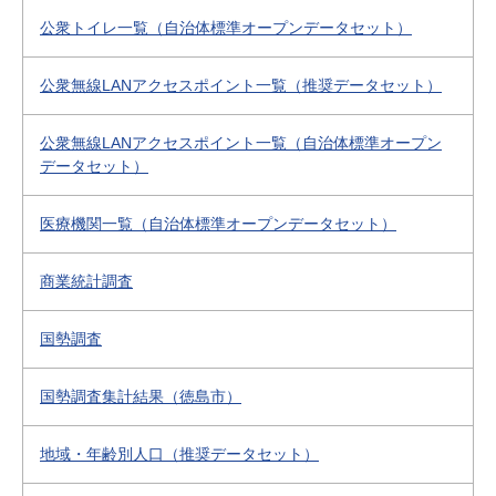
公衆トイレ一覧（自治体標準オープンデータセット）
公衆無線LANアクセスポイント一覧（推奨データセット）
公衆無線LANアクセスポイント一覧（自治体標準オープン
データセット）
医療機関一覧（自治体標準オープンデータセット）
商業統計調査
国勢調査
国勢調査集計結果（徳島市）
地域・年齢別人口（推奨データセット）