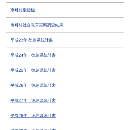
市町村別指標
市町村社会教育実態調査結果
平成23年 徳島県統計書
平成24年 徳島県統計書
平成25年 徳島県統計書
平成26年 徳島県統計書
平成27年 徳島県統計書
平成28年 徳島県統計書