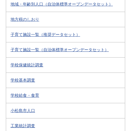
地域・年齢別人口（自治体標準オープンデータセット）
地方税のしおり
子育て施設一覧（推奨データセット）
子育て施設一覧（自治体標準オープンデータセット）
学校保健統計調査
学校基本調査
学校給食・食育
小松島市人口
工業統計調査