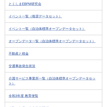
とくしまEBPM研究会
イベント一覧（推奨データセット）
イベント一覧（自治体標準オープンデータセット）
オープンデータ一覧（自治体標準オープンデータセット）
不動産と税金
交通事故発生状況
介護サービス事業所一覧（自治体標準オープンデータセッ
ト）
令和3年度 教育便覧