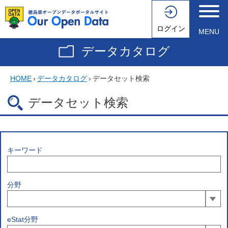
ログイン
MENU
データカタログ
HOME
›
データカタログ
›
データセット検索
データセット検索
キーワード
分野
eStat分野