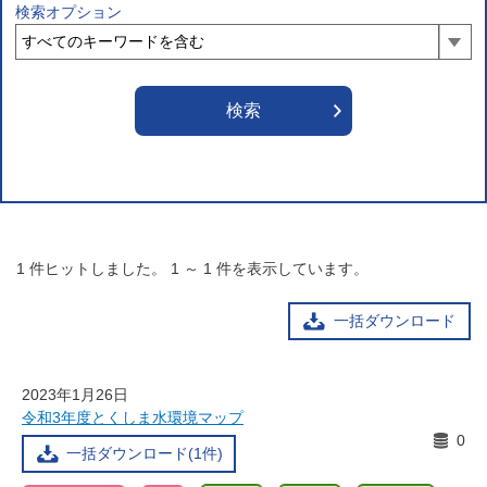
検索オプション
1
件ヒットしました。
1
～
1
件を表示しています。
一括ダウンロード
2023年1月26日
令和3年度とくしま水環境マップ
0
一括ダウンロード(1件)