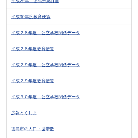
平成29年 徳島県統計書
平成30年度教育便覧
平成２８年度 公立学校関係データ
平成２８年度教育便覧
平成２９年度 公立学校関係データ
平成２９年度教育便覧
平成３０年度 公立学校関係データ
広報とくしま
徳島市の人口・世帯数