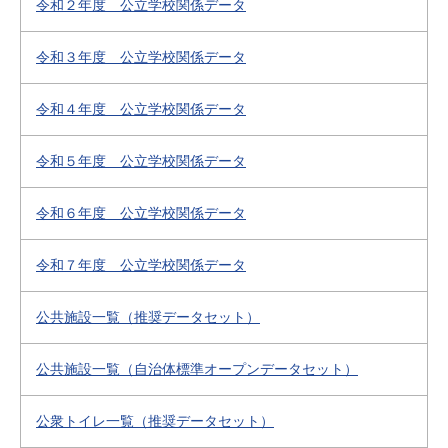
令和２年度 公立学校関係データ
令和３年度 公立学校関係データ
令和４年度 公立学校関係データ
令和５年度 公立学校関係データ
令和６年度 公立学校関係データ
令和７年度 公立学校関係データ
公共施設一覧（推奨データセット）
公共施設一覧（自治体標準オープンデータセット）
公衆トイレ一覧（推奨データセット）