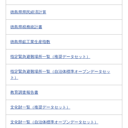
徳島県県民経済計算
徳島県税務統計書
徳島県鉱工業生産指数
指定緊急避難場所一覧（推奨データセット）
指定緊急避難場所一覧（自治体標準オープンデータセッ
ト）
教育調査報告書
文化財一覧（推奨データセット）
文化財一覧（自治体標準オープンデータセット）