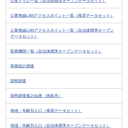
公衆トイレ一覧（自治体標準オープンデータセット）
公衆無線LANアクセスポイント一覧（推奨データセット）
公衆無線LANアクセスポイント一覧（自治体標準オープン
データセット）
医療機関一覧（自治体標準オープンデータセット）
商業統計調査
国勢調査
国勢調査集計結果（徳島市）
地域・年齢別人口（推奨データセット）
地域・年齢別人口（自治体標準オープンデータセット）