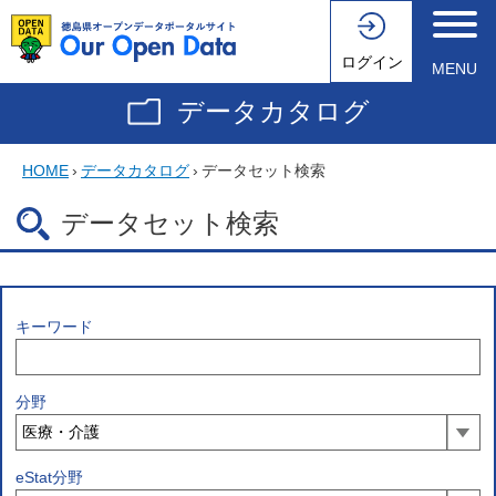
ログイン
MENU
データカタログ
HOME
›
データカタログ
›
データセット検索
データセット検索
キーワード
分野
eStat分野