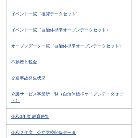
イベント一覧（推奨データセット）
イベント一覧（自治体標準オープンデータセット）
オープンデータ一覧（自治体標準オープンデータセット）
不動産と税金
交通事故発生状況
介護サービス事業所一覧（自治体標準オープンデータセッ
ト）
令和3年度 教育便覧
令和２年度 公立学校関係データ