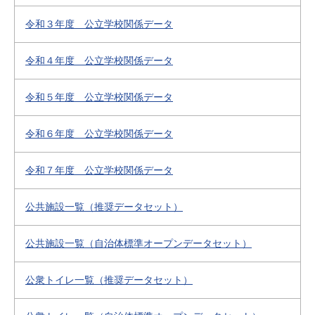
令和３年度 公立学校関係データ
令和４年度 公立学校関係データ
令和５年度 公立学校関係データ
令和６年度 公立学校関係データ
令和７年度 公立学校関係データ
公共施設一覧（推奨データセット）
公共施設一覧（自治体標準オープンデータセット）
公衆トイレ一覧（推奨データセット）