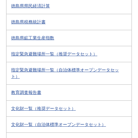
徳島県県民経済計算
徳島県税務統計書
徳島県鉱工業生産指数
指定緊急避難場所一覧（推奨データセット）
指定緊急避難場所一覧（自治体標準オープンデータセッ
ト）
教育調査報告書
文化財一覧（推奨データセット）
文化財一覧（自治体標準オープンデータセット）