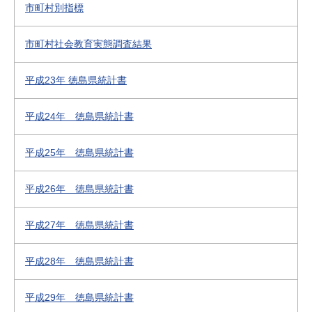
市町村別指標
市町村社会教育実態調査結果
平成23年 徳島県統計書
平成24年 徳島県統計書
平成25年 徳島県統計書
平成26年 徳島県統計書
平成27年 徳島県統計書
平成28年 徳島県統計書
平成29年 徳島県統計書